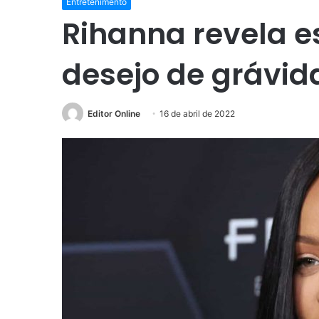
Entretenimento
Rihanna revela e
desejo de grávid
Editor Online
16 de abril de 2022