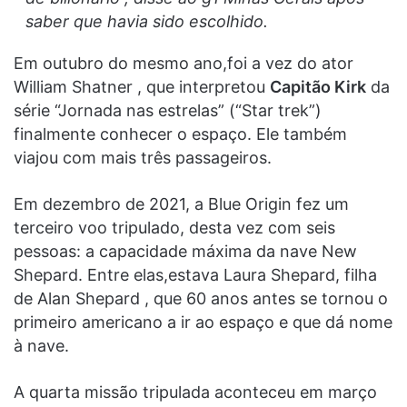
saber que havia sido escolhido.
Em outubro do mesmo ano,foi a vez do ator
William Shatner , que interpretou
Capitão Kirk
da
série “Jornada nas estrelas” (“Star trek”)
finalmente conhecer o espaço. Ele também
viajou com mais três passageiros.
Em dezembro de 2021, a Blue Origin fez um
terceiro voo tripulado, desta vez com seis
pessoas: a capacidade máxima da nave New
Shepard. Entre elas,estava Laura Shepard, filha
de Alan Shepard , que 60 anos antes se tornou o
primeiro americano a ir ao espaço e que dá nome
à nave.
A quarta missão tripulada aconteceu em março