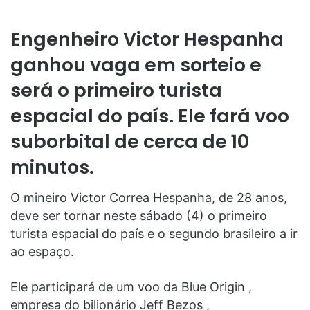
Engenheiro Victor Hespanha
ganhou vaga em sorteio e
será o primeiro turista
espacial do país. Ele fará voo
suborbital de cerca de 10
minutos.
O mineiro Victor Correa Hespanha, de 28 anos,
deve ser tornar neste sábado (4) o primeiro
turista espacial do país e o segundo brasileiro a ir
ao espaço.
Ele participará de um voo da Blue Origin ,
empresa do bilionário Jeff Bezos ,