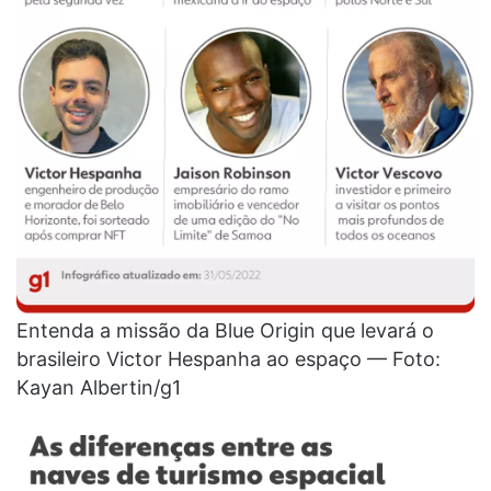
Entenda a missão da Blue Origin que levará o
brasileiro Victor Hespanha ao espaço — Foto:
Kayan Albertin/g1