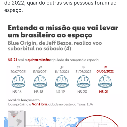
de 2022, quando outras seis pessoas foram ao
espaço.