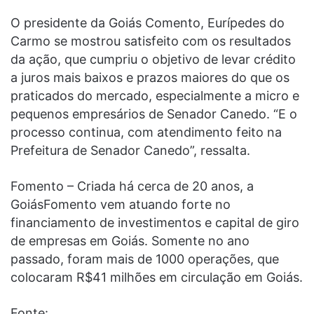
O presidente da Goiás Comento, Eurípedes do
Carmo se mostrou satisfeito com os resultados
da ação, que cumpriu o objetivo de levar crédito
a juros mais baixos e prazos maiores do que os
praticados do mercado, especialmente a micro e
pequenos empresários de Senador Canedo. “E o
processo continua, com atendimento feito na
Prefeitura de Senador Canedo”, ressalta.
Fomento – Criada há cerca de 20 anos, a
GoiásFomento vem atuando forte no
financiamento de investimentos e capital de giro
de empresas em Goiás. Somente no ano
passado, foram mais de 1000 operações, que
colocaram R$41 milhões em circulação em Goiás.
Fonte: