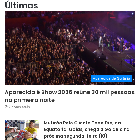
Últimas
Aparecida de Goiânia
Aparecida é Show 2026 reúne 30 mil pessoas
na primeira noite
2 horas atrás
Mutirão Pelo Cliente Todo Dia, da
Equatorial Goiás, chega a Goiânia na
próxima segunda-feira (10)