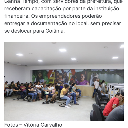
Ganha Tempo, com servidores da prefeitura, que
receberam capacitação por parte da instituição
financeira. Os empreendedores poderão
entregar a documentação no local, sem precisar
se deslocar para Goiânia.
Fotos – Vitória Carvalho