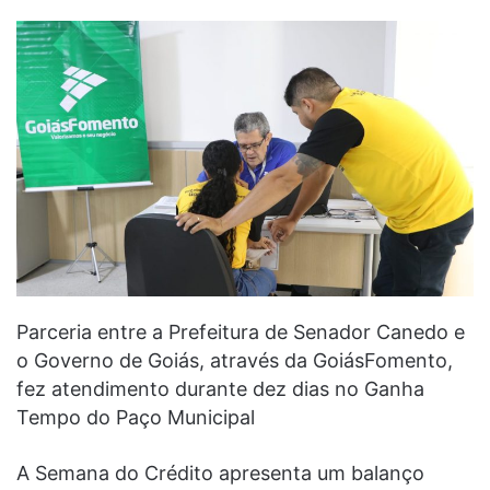
Parceria entre a Prefeitura de Senador Canedo e
o Governo de Goiás, através da GoiásFomento,
fez atendimento durante dez dias no Ganha
Tempo do Paço Municipal
A Semana do Crédito apresenta um balanço