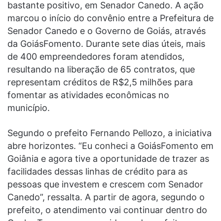
bastante positivo, em Senador Canedo. A ação
marcou o início do convênio entre a Prefeitura de
Senador Canedo e o Governo de Goiás, através
da GoiásFomento. Durante sete dias úteis, mais
de 400 empreendedores foram atendidos,
resultando na liberação de 65 contratos, que
representam créditos de R$2,5 milhões para
fomentar as atividades econômicas no
município.
Segundo o prefeito Fernando Pellozo, a iniciativa
abre horizontes. “Eu conheci a GoiásFomento em
Goiânia e agora tive a oportunidade de trazer as
facilidades dessas linhas de crédito para as
pessoas que investem e crescem com Senador
Canedo”, ressalta. A partir de agora, segundo o
prefeito, o atendimento vai continuar dentro do