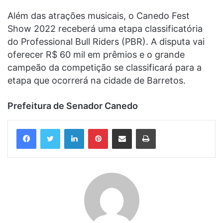
Além das atrações musicais, o Canedo Fest
Show 2022 receberá uma etapa classificatória
do Professional Bull Riders (PBR). A disputa vai
oferecer R$ 60 mil em prêmios e o grande
campeão da competição se classificará para a
etapa que ocorrerá na cidade de Barretos.
Prefeitura de Senador Canedo
Linkedin
Pinterest
Compartilhar via e-mail
Imprimir