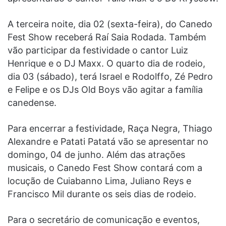
A terceira noite, dia 02 (sexta-feira), do Canedo
Fest Show receberá Raí Saia Rodada. Também
vão participar da festividade o cantor Luiz
Henrique e o DJ Maxx. O quarto dia de rodeio,
dia 03 (sábado), terá Israel e Rodolffo, Zé Pedro
e Felipe e os DJs Old Boys vão agitar a família
canedense.
Para encerrar a festividade, Raça Negra, Thiago
Alexandre e Patati Patatá vão se apresentar no
domingo, 04 de junho. Além das atrações
musicais, o Canedo Fest Show contará com a
locução de Cuiabanno Lima, Juliano Reys e
Francisco Mil durante os seis dias de rodeio.
Para o secretário de comunicação e eventos,