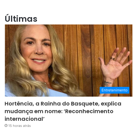
Últimas
Entretenimento
Hortência, a Rainha do Basquete, explica
mudança em nome: ‘Reconhecimento
internacional’
15 horas atrás