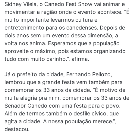
Sidney Vilela, o Canedo Fest Show vai animar e
movimentar a região onde o evento acontece. “É
muito importante levarmos cultura e
entretenimento para os canedenses. Depois de
dois anos sem um evento dessa dimensão, a
volta nos anima. Esperamos que a população
aproveite o máximo, pois estamos organizando
tudo com muito carinho.”, afirma.
Já o prefeito da cidade, Fernando Pellozo,
lembrou que a grande festa vem também para
comemorar os 33 anos da cidade. “É motivo de
muita alegria pra mim, comemorar os 33 anos de
Senador Canedo com uma festa para o povo.
Além de termos também o desfile cívico, que
agita a cidade. A nossa população merece.”,
destacou.