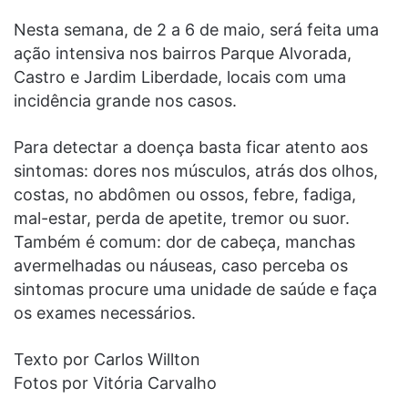
Nesta semana, de 2 a 6 de maio, será feita uma
ação intensiva nos bairros Parque Alvorada,
Castro e Jardim Liberdade, locais com uma
incidência grande nos casos.
Para detectar a doença basta ficar atento aos
sintomas: dores nos músculos, atrás dos olhos,
costas, no abdômen ou ossos, febre, fadiga,
mal-estar, perda de apetite, tremor ou suor.
Também é comum: dor de cabeça, manchas
avermelhadas ou náuseas, caso perceba os
sintomas procure uma unidade de saúde e faça
os exames necessários.
Texto por Carlos Willton
Fotos por Vitória Carvalho