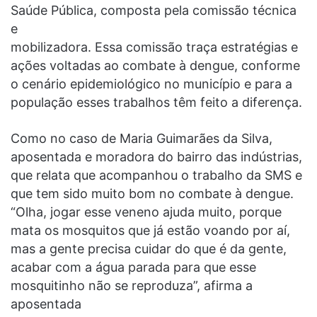
Saúde Pública, composta pela comissão técnica
e
mobilizadora. Essa comissão traça estratégias e
ações voltadas ao combate à dengue, conforme
o cenário epidemiológico no município e para a
população esses trabalhos têm feito a diferença.
Como no caso de Maria Guimarães da Silva,
aposentada e moradora do bairro das indústrias,
que relata que acompanhou o trabalho da SMS e
que tem sido muito bom no combate à dengue.
“Olha, jogar esse veneno ajuda muito, porque
mata os mosquitos que já estão voando por aí,
mas a gente precisa cuidar do que é da gente,
acabar com a água parada para que esse
mosquitinho não se reproduza”, afirma a
aposentada