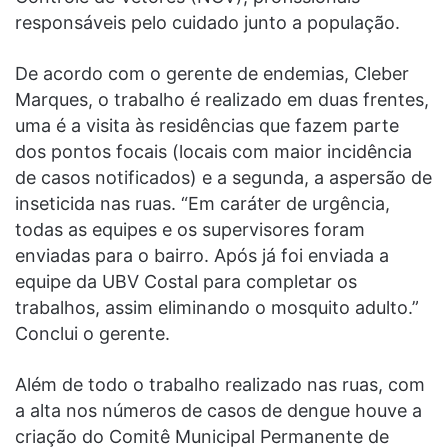
responsáveis pelo cuidado junto a população.
De acordo com o gerente de endemias, Cleber
Marques, o trabalho é realizado em duas frentes,
uma é a visita às residências que fazem parte
dos pontos focais (locais com maior incidência
de casos notificados) e a segunda, a aspersão de
inseticida nas ruas. “Em caráter de urgência,
todas as equipes e os supervisores foram
enviadas para o bairro. Após já foi enviada a
equipe da UBV Costal para completar os
trabalhos, assim eliminando o mosquito adulto.”
Conclui o gerente.
Além de todo o trabalho realizado nas ruas, com
a alta nos números de casos de dengue houve a
criação do Comitê Municipal Permanente de