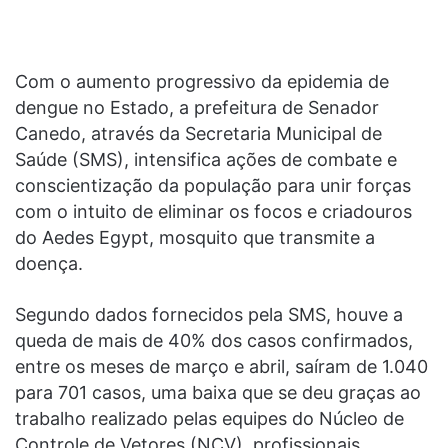
Com o aumento progressivo da epidemia de
dengue no Estado, a prefeitura de Senador
Canedo, através da Secretaria Municipal de
Saúde (SMS), intensifica ações de combate e
conscientização da população para unir forças
com o intuito de eliminar os focos e criadouros
do Aedes Egypt, mosquito que transmite a
doença.
Segundo dados fornecidos pela SMS, houve a
queda de mais de 40% dos casos confirmados,
entre os meses de março e abril, saíram de 1.040
para 701 casos, uma baixa que se deu graças ao
trabalho realizado pelas equipes do Núcleo de
Controle de Vetores (NCV), profissionais