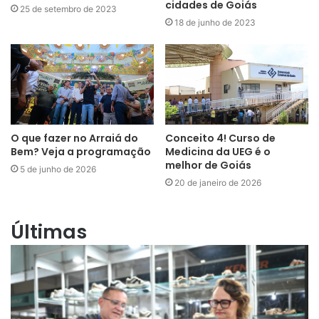
cidades de Goiás
25 de setembro de 2023
18 de junho de 2023
O que fazer no Arraiá do
Conceito 4! Curso de
Bem? Veja a programação
Medicina da UEG é o
melhor de Goiás
5 de junho de 2026
20 de janeiro de 2026
Últimas