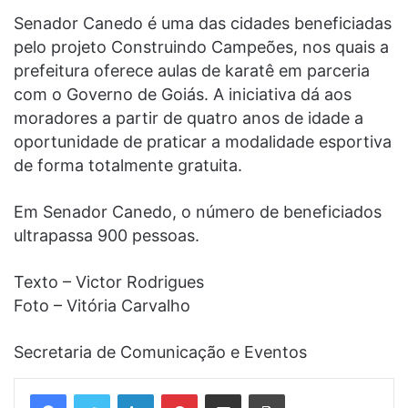
Senador Canedo é uma das cidades beneficiadas
pelo projeto Construindo Campeões, nos quais a
prefeitura oferece aulas de karatê em parceria
com o Governo de Goiás. A iniciativa dá aos
moradores a partir de quatro anos de idade a
oportunidade de praticar a modalidade esportiva
de forma totalmente gratuita.
Em Senador Canedo, o número de beneficiados
ultrapassa 900 pessoas.
Texto – Victor Rodrigues
Foto – Vitória Carvalho
Secretaria de Comunicação e Eventos
Linkedin
Pinterest
Compartilhar via e-mail
Imprimir