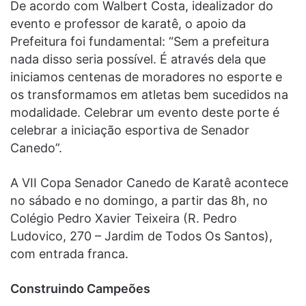
De acordo com Walbert Costa, idealizador do
evento e professor de karatê, o apoio da
Prefeitura foi fundamental: “Sem a prefeitura
nada disso seria possível. É através dela que
iniciamos centenas de moradores no esporte e
os transformamos em atletas bem sucedidos na
modalidade. Celebrar um evento deste porte é
celebrar a iniciação esportiva de Senador
Canedo”.
A VII Copa Senador Canedo de Karatê acontece
no sábado e no domingo, a partir das 8h, no
Colégio Pedro Xavier Teixeira (R. Pedro
Ludovico, 270 – Jardim de Todos Os Santos),
com entrada franca.
Construindo Campeões