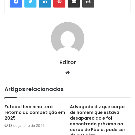
Editor
Website
Artigos relacionados
Futebol feminino terá
Advogada diz que corpo
retorno da competição em
de homem que estava
2025
desaparecido e foi
encontrado próximo ao
18 de janeiro de 2025
corpo de Fábia, pode ser