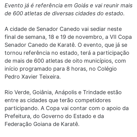
Evento já é referência em Goiás e vai reunir mais
de 600 atletas de diversas cidades do estado.
A cidade de Senador Canedo vai sediar neste
final de semana, 18 e 19 de novembro, a VII Copa
Senador Canedo de Karatê. O evento, que já se
tornou referência no estado, terá a participação
de mais de 600 atletas de oito municípios, com
início programado para 8 horas, no Colégio
Pedro Xavier Teixeira.
Rio Verde, Goiânia, Anápolis e Trindade estão
entre as cidades que terão competidores
participando. A Copa vai contar com o apoio da
Prefeitura, do Governo do Estado e da
Federação Goiana de Karatê.