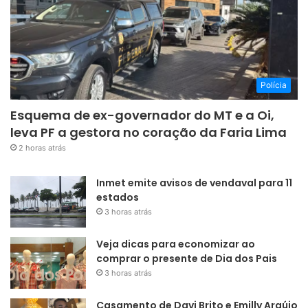
Polícia
Esquema de ex-governador do MT e a Oi,
leva PF a gestora no coração da Faria Lima
2 horas atrás
Inmet emite avisos de vendaval para 11
estados
3 horas atrás
Veja dicas para economizar ao
comprar o presente de Dia dos Pais
3 horas atrás
Casamento de Davi Brito e Emilly Araújo