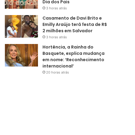
Dia dos Pais
3 horas atrás
Casamento de Davi Brito e
Emilly Araújo terá festa de R$
2 milhões em Salvador
3 horas atrás
Hortência, a Rainha do
Basquete, explica mudança
em nome: ‘Reconhecimento
internacional’
20 horas atrás