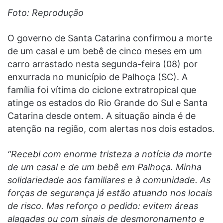
Foto: Reprodução
O governo de Santa Catarina confirmou a morte
de um casal e um bebê de cinco meses em um
carro arrastado nesta segunda-feira (08) por
enxurrada no município de Palhoça (SC). A
família foi vítima do ciclone extratropical que
atinge os estados do Rio Grande do Sul e Santa
Catarina desde ontem. A situação ainda é de
atenção na região, com alertas nos dois estados.
“Recebi com enorme tristeza a notícia da morte
de um casal e de um bebê em Palhoça. Minha
solidariedade aos familiares e à comunidade. As
forças de segurança já estão atuando nos locais
de risco. Mas reforço o pedido: evitem áreas
alagadas ou com sinais de desmoronamento e