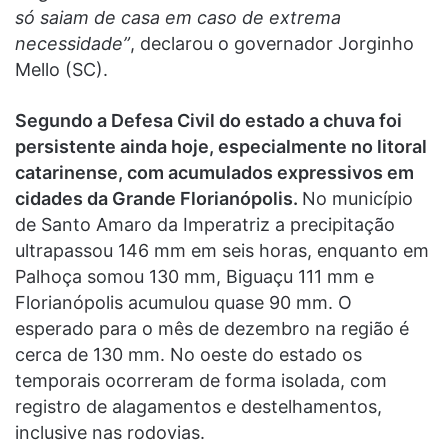
só saiam de casa em caso de extrema
necessidade”
, declarou o governador Jorginho
Mello (SC).
Segundo a Defesa Civil do estado a chuva foi
persistente ainda hoje, especialmente no litoral
catarinense, com acumulados expressivos em
cidades da Grande Florianópolis.
No município
de Santo Amaro da Imperatriz a precipitação
ultrapassou 146 mm em seis horas, enquanto em
Palhoça somou 130 mm, Biguaçu 111 mm e
Florianópolis acumulou quase 90 mm. O
esperado para o mês de dezembro na região é
cerca de 130 mm. No oeste do estado os
temporais ocorreram de forma isolada, com
registro de alagamentos e destelhamentos,
inclusive nas rodovias.