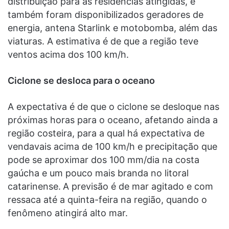
distribuição para as residências atingidas, e
também foram disponibilizados geradores de
energia, antena Starlink e motobomba, além das
viaturas. A estimativa é de que a região teve
ventos acima dos 100 km/h.
Ciclone se desloca para o oceano
A expectativa é de que o ciclone se desloque nas
próximas horas para o oceano, afetando ainda a
região costeira, para a qual há expectativa de
vendavais acima de 100 km/h e precipitação que
pode se aproximar dos 100 mm/dia na costa
gaúcha e um pouco mais branda no litoral
catarinense.
A previsão é de mar agitado e com
ressaca até a quinta-feira na região, quando o
fenômeno atingirá alto mar.