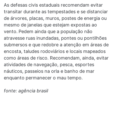
As defesas civis estaduais recomendam evitar
transitar durante as tempestades e se distanciar
de árvores, placas, muros, postes de energia ou
mesmo de janelas que estejam expostas ao
vento.
Pedem ainda que a população não
atravesse ruas inundadas, pontes ou pontilhões
submersos e que redobre a atenção em áreas de
encosta, taludes rodoviários e locais mapeados
como áreas de risco. Recomendam, ainda, evitar
atividades de navegação, pesca, esportes
náuticos, passeios na orla e banho de mar
enquanto permanecer o mau tempo.
fonte: agência brasil