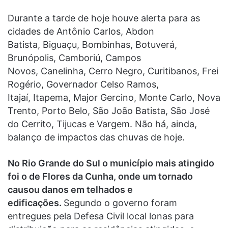
Durante a tarde de hoje houve alerta para as
cidades de Antônio Carlos, Abdon
Batista, Biguaçu, Bombinhas, Botuverá,
Brunópolis, Camboriú, Campos
Novos, Canelinha, Cerro Negro, Curitibanos, Frei
Rogério, Governador Celso Ramos,
Itajaí, Itapema, Major Gercino, Monte Carlo, Nova
Trento, Porto Belo, São João Batista, São José
do Cerrito, Tijucas e Vargem. Não há, ainda,
balanço de impactos das chuvas de hoje.
No Rio Grande do Sul o município mais atingido
foi o de Flores da Cunha, onde um tornado
causou danos em telhados e
edificações.
Segundo o governo foram
entregues pela Defesa Civil local lonas para