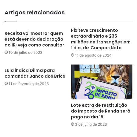
Artigos relacionados
Pix teve crescimento
Receita vai mostrar quem
extraordinário e 235
está devendo declaração
milhões de transações em
do IR; veja como consultar
1 dia, diz Campos Neto
10 de julho de 2023
11 de agosto de 2024
Lula indica Dilma para
comandar Banco dos Brics
11 de fevereiro de 2023
Lote extra de restituição
do Imposto de Renda será
pago no dia 15
3 de julho de 2026