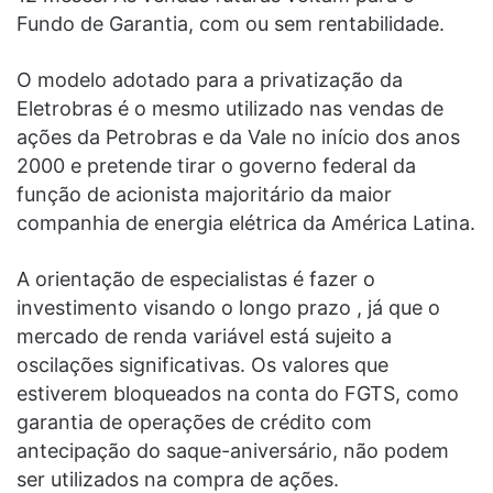
Fundo de Garantia, com ou sem rentabilidade.
O modelo adotado para a privatização da
Eletrobras é o mesmo utilizado nas vendas de
ações da Petrobras e da Vale no início dos anos
2000 e pretende tirar o governo federal da
função de acionista majoritário da maior
companhia de energia elétrica da América Latina.
A orientação de especialistas é fazer o
investimento visando o longo prazo , já que o
mercado de renda variável está sujeito a
oscilações significativas. Os valores que
estiverem bloqueados na conta do FGTS, como
garantia de operações de crédito com
antecipação do saque-aniversário, não podem
ser utilizados na compra de ações.