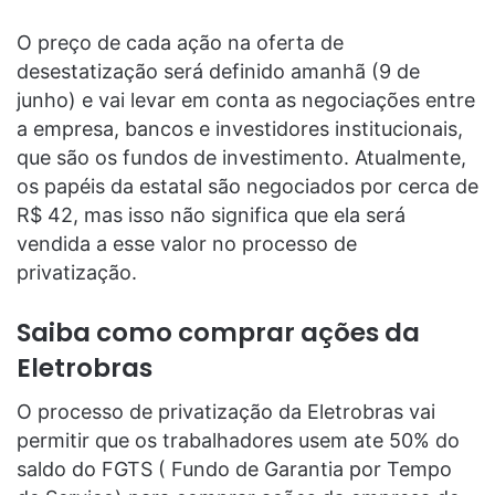
O preço de cada ação na oferta de
desestatização será definido amanhã (9 de
junho) e vai levar em conta as negociações entre
a empresa, bancos e investidores institucionais,
que são os fundos de investimento. Atualmente,
os papéis da estatal são negociados por cerca de
R$ 42, mas isso não significa que ela será
vendida a esse valor no processo de
privatização.
Saiba como comprar ações da
Eletrobras
O processo de privatização da Eletrobras vai
permitir que os trabalhadores usem ate 50% do
saldo do FGTS ( Fundo de Garantia por Tempo