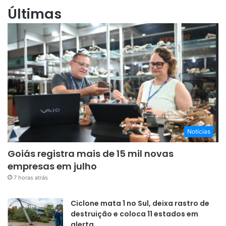
Últimas
Notícias
Goiás registra mais de 15 mil novas
empresas em julho
7 horas atrás
Ciclone mata 1 no Sul, deixa rastro de
destruição e coloca 11 estados em
alerta