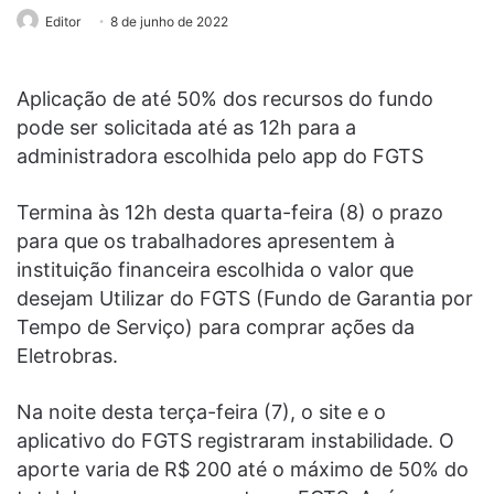
Editor
8 de junho de 2022
Aplicação de até 50% dos recursos do fundo
pode ser solicitada até as 12h para a
administradora escolhida pelo app do FGTS
Termina às 12h desta quarta-feira (8) o prazo
para que os trabalhadores apresentem à
instituição financeira escolhida o valor que
desejam Utilizar do FGTS (Fundo de Garantia por
Tempo de Serviço) para comprar ações da
Eletrobras.
Na noite desta terça-feira (7), o site e o
aplicativo do FGTS registraram instabilidade. O
aporte varia de R$ 200 até o máximo de 50% do