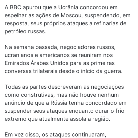
A BBC apurou que a Ucrânia concordou em
espelhar as ações de Moscou, suspendendo, em
resposta, seus próprios ataques a refinarias de
petróleo russas.
Na semana passada, negociadores russos,
ucranianos e americanos se reuniram nos
Emirados Árabes Unidos para as primeiras
conversas trilaterais desde o início da guerra.
Todas as partes descreveram as negociações
como construtivas, mas não houve nenhum
anúncio de que a Rússia tenha concordado em
suspender seus ataques enquanto durar o frio
extremo que atualmente assola a região.
Em vez disso, os ataques continuaram,