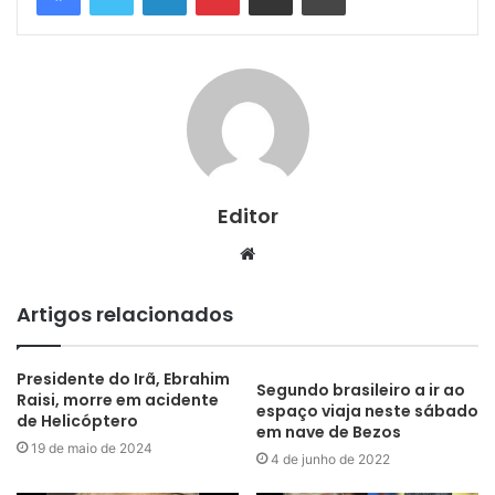
Editor
Website
Artigos relacionados
Presidente do Irã, Ebrahim
Segundo brasileiro a ir ao
Raisi, morre em acidente
espaço viaja neste sábado
de Helicóptero
em nave de Bezos
19 de maio de 2024
4 de junho de 2022