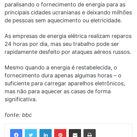
paralisando o fornecimento de energia para as
principais cidades ucranianas e deixando milhões
de pessoas sem aquecimento ou eletricidade.
As empresas de energia elétrica realizam reparos
24 horas por dia, mas seu trabalho pode ser
rapidamente desfeito por ataques aéreos russos.
Mesmo quando a energia é restabelecida, o
fornecimento dura apenas algumas horas – o
suficiente para carregar aparelhos eletrônicos,
mas não para aquecer as casas de forma
significativa.
fonte: bbc
Linkedin
Pinterest
Compartilhar via e-mail
Imprimir