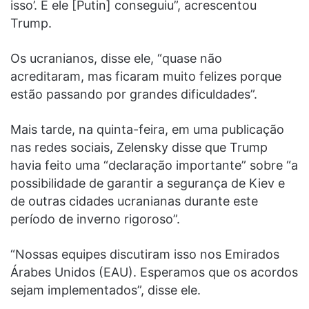
isso’. E ele [Putin] conseguiu”, acrescentou
Trump.
Os ucranianos, disse ele, “quase não
acreditaram, mas ficaram muito felizes porque
estão passando por grandes dificuldades”.
Mais tarde, na quinta-feira, em uma publicação
nas redes sociais, Zelensky disse que Trump
havia feito uma “declaração importante” sobre “a
possibilidade de garantir a segurança de Kiev e
de outras cidades ucranianas durante este
período de inverno rigoroso”.
“Nossas equipes discutiram isso nos Emirados
Árabes Unidos (EAU). Esperamos que os acordos
sejam implementados”, disse ele.