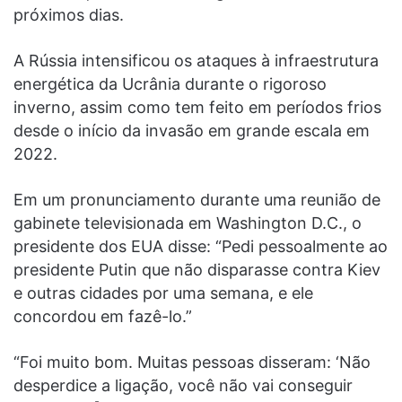
próximos dias.
A Rússia intensificou os ataques à infraestrutura
energética da Ucrânia durante o rigoroso
inverno, assim como tem feito em períodos frios
desde o início da invasão em grande escala em
2022.
Em um pronunciamento durante uma reunião de
gabinete televisionada em Washington D.C., o
presidente dos EUA disse: “Pedi pessoalmente ao
presidente Putin que não disparasse contra Kiev
e outras cidades por uma semana, e ele
concordou em fazê-lo.”
“Foi muito bom. Muitas pessoas disseram: ‘Não
desperdice a ligação, você não vai conseguir