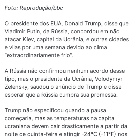
Foto: Reprodução/bbc
O presidente dos EUA, Donald Trump, disse que
Vladimir Putin, da Rússia, concordou em não
atacar Kiev, capital da Ucrânia, e outras cidades
e vilas por uma semana devido ao clima
“extraordinariamente frio”.
A Rússia não confirmou nenhum acordo desse
tipo, mas o presidente da Ucrânia, Volodymyr
Zelensky, saudou o anúncio de Trump e disse
esperar que a Rússia cumpra sua promessa.
Trump não especificou quando a pausa
começaria, mas as temperaturas na capital
ucraniana devem cair drasticamente a partir da
noite de quinta-feira e atingir -24°C (-11°F) nos