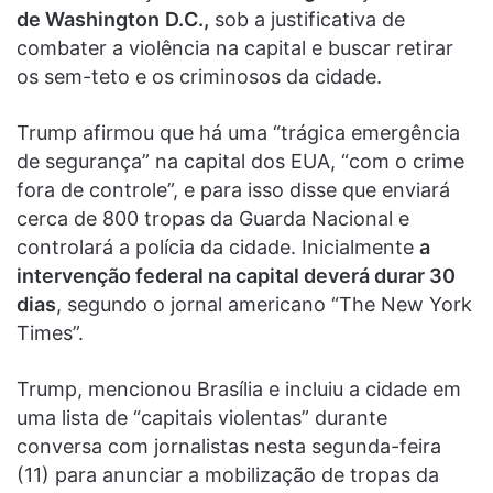
de Washington
D.C.,
sob a justificativa de
combater a violência na capital e buscar retirar
os sem-teto e os criminosos da cidade.
Trump afirmou que há uma “trágica emergência
de segurança” na capital dos EUA, “com o crime
fora de controle”, e para isso disse que enviará
cerca de 800 tropas da Guarda Nacional e
controlará a polícia da cidade. Inicialmente
a
intervenção federal na capital deverá durar 30
dias
, segundo o jornal americano “The New York
Times”.
Trump, mencionou Brasília e incluiu a cidade em
uma lista de “capitais violentas” durante
conversa com jornalistas nesta segunda-feira
(11) para anunciar a mobilização de tropas da