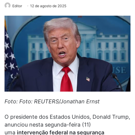
Editor
12 de agosto de 2025
Foto: Foto: REUTERS/Jonathan Ernst
O presidente dos Estados Unidos, Donald Trump,
anunciou nesta segunda-feira (11)
uma
intervenção federal na segurança