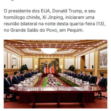
O presidente dos EUA, Donald Trump, e seu
homólogo chinês, Xi Jinping, iniciaram uma
reunião bilateral na noite desta quarta-feira (13),
no Grande Salão do Povo, em Pequim.