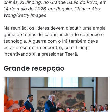
chinês, Xi Jinping, no Grande Salão do Povo, em
14 de maio de 2026, em Pequim, China • Alex
Wong/Getty Images
Na reunião, os líderes devem discutir uma ampla
gama de temas delicados, incluindo comércio e
tecnologia. A guerra com o Irã também deve
estar presente no encontro, com Trump
incentivando Xi a pressionar Teerã.
Grande recepção