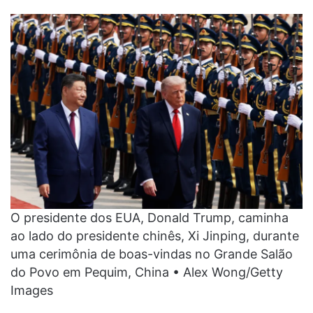
O presidente dos EUA, Donald Trump, caminha
ao lado do presidente chinês, Xi Jinping, durante
uma cerimônia de boas-vindas no Grande Salão
do Povo em Pequim, China • Alex Wong/Getty
Images