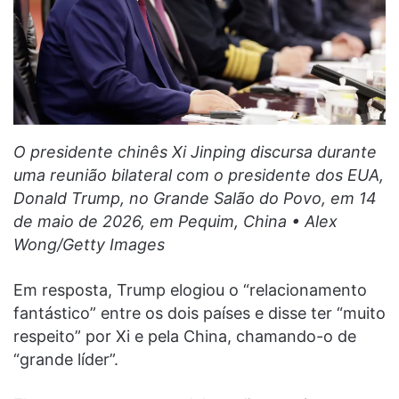
O presidente chinês Xi Jinping discursa durante
uma reunião bilateral com o presidente dos EUA,
Donald Trump, no Grande Salão do Povo, em 14
de maio de 2026, em Pequim, China • Alex
Wong/Getty Images
Em resposta, Trump elogiou o “relacionamento
fantástico” entre os dois países e disse ter “muito
respeito” por Xi e pela China, chamando-o de
“grande líder”.