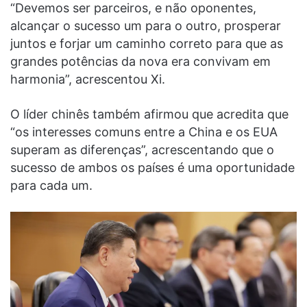
“Devemos ser parceiros, e não oponentes,
alcançar o sucesso um para o outro, prosperar
juntos e forjar um caminho correto para que as
grandes potências da nova era convivam em
harmonia”, acrescentou Xi.
O líder chinês também afirmou que acredita que
“os interesses comuns entre a China e os EUA
superam as diferenças”, acrescentando que o
sucesso de ambos os países é uma oportunidade
para cada um.