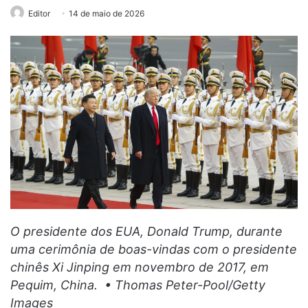
Editor
14 de maio de 2026
O presidente dos EUA, Donald Trump, durante
uma cerimônia de boas-vindas com o presidente
chinês Xi Jinping em novembro de 2017, em
Pequim, China. • Thomas Peter-Pool/Getty
Images