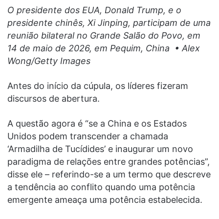
O presidente dos EUA, Donald Trump, e o
presidente chinês, Xi Jinping, participam de uma
reunião bilateral no Grande Salão do Povo, em
14 de maio de 2026, em Pequim, China • Alex
Wong/Getty Images
Antes do início da cúpula, os líderes fizeram
discursos de abertura.
A questão agora é “se a China e os Estados
Unidos podem transcender a chamada
‘Armadilha de Tucídides’ e inaugurar um novo
paradigma de relações entre grandes potências”,
disse ele – referindo-se a um termo que descreve
a tendência ao conflito quando uma potência
emergente ameaça uma potência estabelecida.