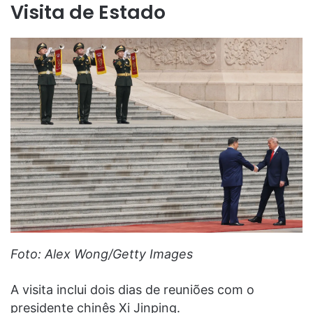
Visita de Estado
Foto: Alex Wong/Getty Images
A visita inclui dois dias de reuniões com o
presidente chinês Xi Jinping.