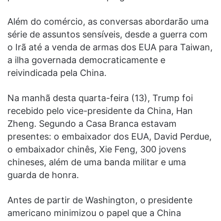
Além do comércio, as conversas abordarão uma
série de assuntos sensíveis, desde a guerra com
o Irã até a venda de armas dos EUA para Taiwan,
a ilha governada democraticamente e
reivindicada pela China.
Na manhã desta quarta-feira (13), Trump foi
recebido pelo vice-presidente da China, Han
Zheng. Segundo a Casa Branca estavam
presentes: o embaixador dos EUA, David Perdue,
o embaixador chinês, Xie Feng, 300 jovens
chineses, além de uma banda militar e uma
guarda de honra.
Antes de partir de Washington, o presidente
americano minimizou o papel que a China