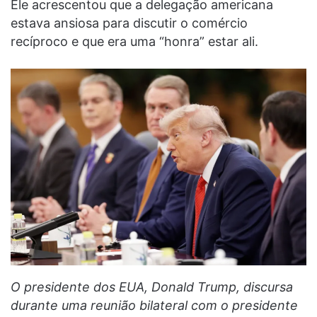
Ele acrescentou que a delegação americana
estava ansiosa para discutir o comércio
recíproco e que era uma “honra” estar ali.
O presidente dos EUA, Donald Trump, discursa
durante uma reunião bilateral com o presidente