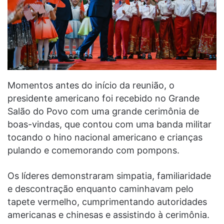
Momentos antes do início da reunião, o
presidente americano foi recebido no Grande
Salão do Povo com uma grande cerimônia de
boas-vindas, que contou com uma banda militar
tocando o hino nacional americano e crianças
pulando e comemorando com pompons.
Os líderes demonstraram simpatia, familiaridade
e descontração enquanto caminhavam pelo
tapete vermelho, cumprimentando autoridades
americanas e chinesas e assistindo à cerimônia.