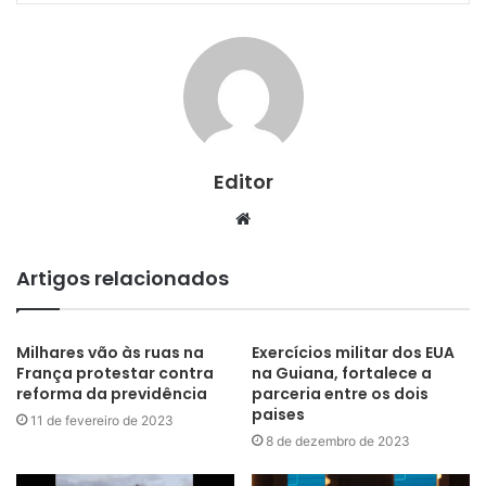
Editor
Website
Artigos relacionados
Milhares vão às ruas na
Exercícios militar dos EUA
França protestar contra
na Guiana, fortalece a
reforma da previdência
parceria entre os dois
paises
11 de fevereiro de 2023
8 de dezembro de 2023