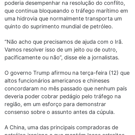
poderia desempenhar na resolução do conflito,
que continua bloqueando o tráfego marítimo em
uma hidrovia que normalmente transporta um
quinto do suprimento mundial de petróleo.
“Não acho que precisamos de ajuda com o Irã.
Vamos resolver isso de um jeito ou de outro,
pacificamente ou não”, disse ele a jornalistas.
O governo Trump afirmou na terça-feira (12) que
altos funcionários americanos e chineses
concordaram no mês passado que nenhum país
deveria poder cobrar pedágio pelo tráfego na
região, em um esforço para demonstrar
consenso sobre o assunto antes da cúpula.
A China, uma das principais compradoras de