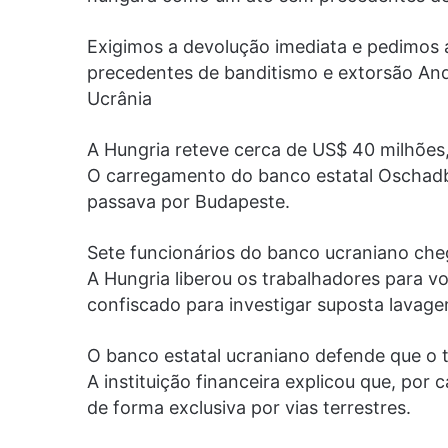
Exigimos a devolução imediata e pedimos 
precedentes de banditismo e extorsão Andr
Ucrânia
A Hungria reteve cerca de US$ 40 milhões,
O carregamento do banco estatal Oschadba
passava por Budapeste.
Sete funcionários do banco ucraniano che
A Hungria liberou os trabalhadores para 
confiscado para investigar suposta lavage
O banco estatal ucraniano defende que o t
A instituição financeira explicou que, por
de forma exclusiva por vias terrestres.