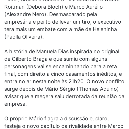
Roitman (Debora Bloch) e Marco Aurélio
(Alexandre Nero). Desmascarado pela
empresária e perto de levar um tiro, o executivo
terá mais um embate com a mãe de Heleninha
(Paolla Oliveira).
A história de Manuela Dias inspirada no original
de Gilberto Braga e que sumiu com alguns
personagens vai se encaminhando para a reta
final, com direito a cinco casamentos inéditos, e
entra no ar nesta noite às 21h20. O novo conflito
surge depois de Mário Sérgio (Thomas Aquino)
avisar que a megera saiu derrotada da reunião da
empresa.
O próprio Mário flagra a discussão e, claro,
festeja o novo capítulo da rivalidade entre Marco