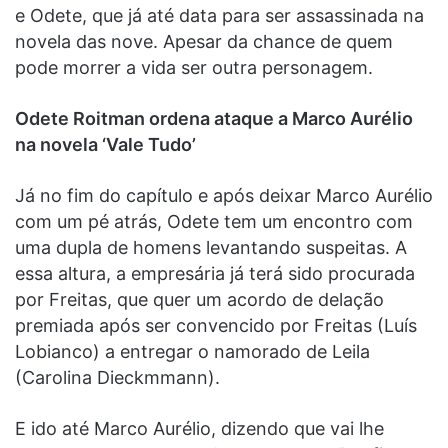
e Odete, que já até data para ser assassinada na
novela das nove. Apesar da chance de quem
pode morrer a vida ser outra personagem.
Odete Roitman ordena ataque a Marco Aurélio
na novela ‘Vale Tudo’
Já no fim do capítulo e após deixar Marco Aurélio
com um pé atrás, Odete tem um encontro com
uma dupla de homens levantando suspeitas. A
essa altura, a empresária já terá sido procurada
por Freitas, que quer um acordo de delação
premiada após ser convencido por Freitas (Luís
Lobianco) a entregar o namorado de Leila
(Carolina Dieckmmann).
E ido até Marco Aurélio, dizendo que vai lhe