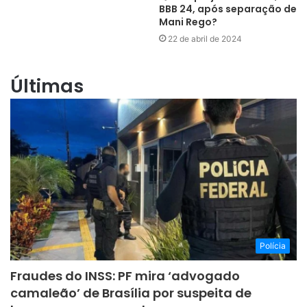
BBB 24, após separação de
Mani Rego?
22 de abril de 2024
Últimas
Polícia
Fraudes do INSS: PF mira ‘advogado
camaleão’ de Brasília por suspeita de