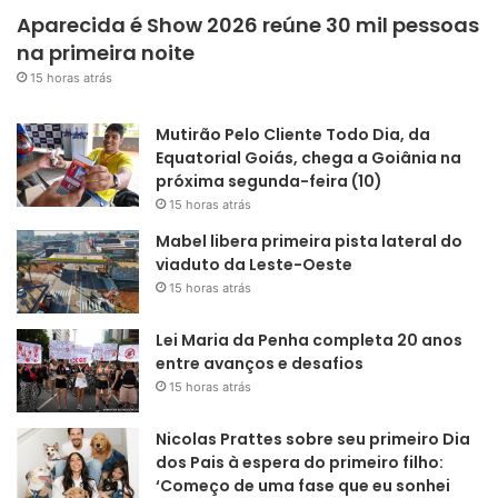
Aparecida é Show 2026 reúne 30 mil pessoas
na primeira noite
15 horas atrás
Mutirão Pelo Cliente Todo Dia, da
Equatorial Goiás, chega a Goiânia na
próxima segunda-feira (10)
15 horas atrás
Mabel libera primeira pista lateral do
viaduto da Leste-Oeste
15 horas atrás
Lei Maria da Penha completa 20 anos
entre avanços e desafios
15 horas atrás
Nicolas Prattes sobre seu primeiro Dia
dos Pais à espera do primeiro filho:
‘Começo de uma fase que eu sonhei