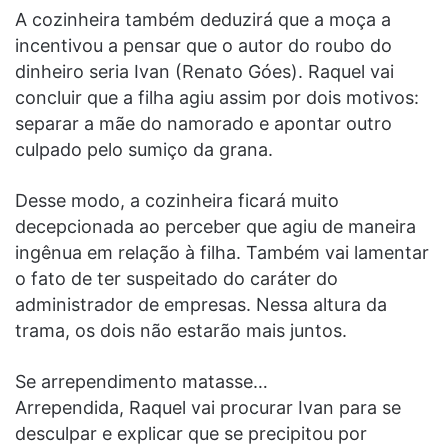
A cozinheira também deduzirá que a moça a
incentivou a pensar que o autor do roubo do
dinheiro seria Ivan (Renato Góes). Raquel vai
concluir que a filha agiu assim por dois motivos:
separar a mãe do namorado e apontar outro
culpado pelo sumiço da grana.
Desse modo, a cozinheira ficará muito
decepcionada ao perceber que agiu de maneira
ingênua em relação à filha. Também vai lamentar
o fato de ter suspeitado do caráter do
administrador de empresas. Nessa altura da
trama, os dois não estarão mais juntos.
Se arrependimento matasse…
Arrependida, Raquel vai procurar Ivan para se
desculpar e explicar que se precipitou por