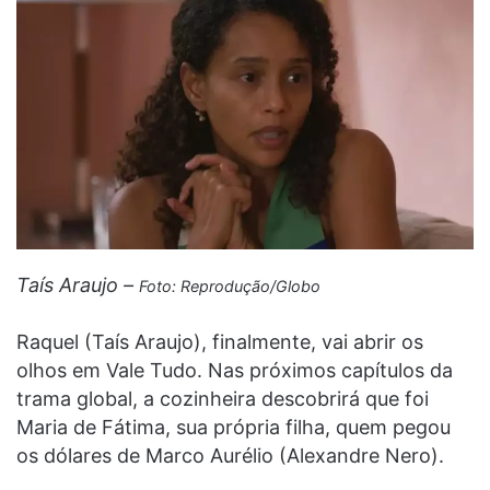
Taís Araujo –
Foto: Reprodução/Globo
Raquel (Taís Araujo), finalmente, vai abrir os
olhos em Vale Tudo. Nas próximos capítulos da
trama global, a cozinheira descobrirá que foi
Maria de Fátima, sua própria filha, quem pegou
os dólares de Marco Aurélio (Alexandre Nero).