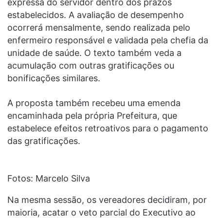
expressa do servidor dentro dos prazos
estabelecidos. A avaliação de desempenho
ocorrerá mensalmente, sendo realizada pelo
enfermeiro responsável e validada pela chefia da
unidade de saúde. O texto também veda a
acumulação com outras gratificações ou
bonificações similares.
A proposta também recebeu uma emenda
encaminhada pela própria Prefeitura, que
estabelece efeitos retroativos para o pagamento
das gratificações.
Fotos: Marcelo Silva
Na mesma sessão, os vereadores decidiram, por
maioria, acatar o veto parcial do Executivo ao