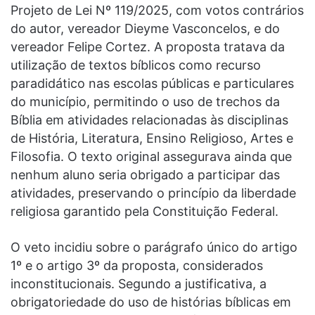
Projeto de Lei Nº 119/2025, com votos contrários
do autor, vereador Dieyme Vasconcelos, e do
vereador Felipe Cortez. A proposta tratava da
utilização de textos bíblicos como recurso
paradidático nas escolas públicas e particulares
do município, permitindo o uso de trechos da
Bíblia em atividades relacionadas às disciplinas
de História, Literatura, Ensino Religioso, Artes e
Filosofia. O texto original assegurava ainda que
nenhum aluno seria obrigado a participar das
atividades, preservando o princípio da liberdade
religiosa garantido pela Constituição Federal.
O veto incidiu sobre o parágrafo único do artigo
1º e o artigo 3º da proposta, considerados
inconstitucionais. Segundo a justificativa, a
obrigatoriedade do uso de histórias bíblicas em