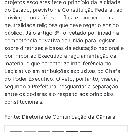
projetos escolares fere o princípio da laicidade
do Estado, previsto na Constituição Federal, ao
privilegiar uma fé específica e romper com a
neutralidade religiosa que deve reger o ensino
público. Já o artigo 3º foi vetado por invadir a
competência privativa da União para legislar
sobre diretrizes e bases da educação nacional e
por impor ao Executivo a regulamentação da
matéria, o que caracteriza interferência do
Legislativo em atribuições exclusivas do Chefe
do Poder Executivo. O veto, portanto, visava,
segundo a Prefeitura, resguardar a separação
entre os poderes e o respeito aos princípios
constitucionais.
Fonte: Diretoria de Comunicação da Câmara
Linkedin
Pinterest
Compartilhar via e-mail
Imprimir