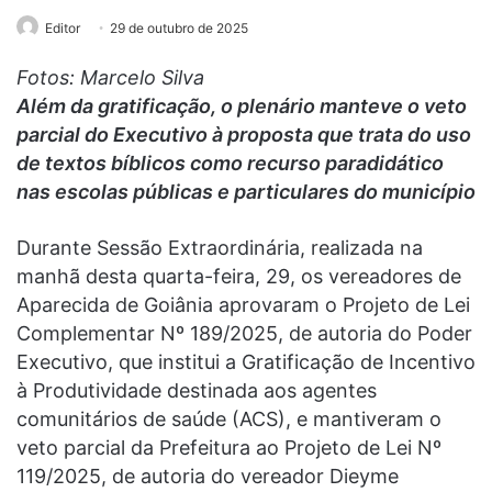
Editor
29 de outubro de 2025
Fotos: Marcelo Silva
Além da gratificação, o plenário manteve o veto
parcial do Executivo à proposta que trata do uso
de textos bíblicos como recurso paradidático
nas escolas públicas e particulares do município
Durante Sessão Extraordinária, realizada na
manhã desta quarta-feira, 29, os vereadores de
Aparecida de Goiânia aprovaram o Projeto de Lei
Complementar Nº 189/2025, de autoria do Poder
Executivo, que institui a Gratificação de Incentivo
à Produtividade destinada aos agentes
comunitários de saúde (ACS), e mantiveram o
veto parcial da Prefeitura ao Projeto de Lei Nº
119/2025, de autoria do vereador Dieyme