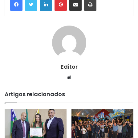
Editor
Website
Artigos relacionados