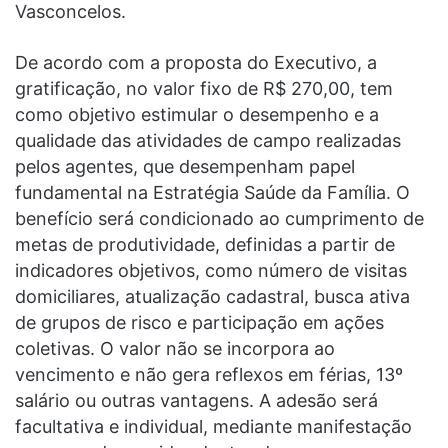
Vasconcelos.
De acordo com a proposta do Executivo, a
gratificação, no valor fixo de R$ 270,00, tem
como objetivo estimular o desempenho e a
qualidade das atividades de campo realizadas
pelos agentes, que desempenham papel
fundamental na Estratégia Saúde da Família. O
benefício será condicionado ao cumprimento de
metas de produtividade, definidas a partir de
indicadores objetivos, como número de visitas
domiciliares, atualização cadastral, busca ativa
de grupos de risco e participação em ações
coletivas. O valor não se incorpora ao
vencimento e não gera reflexos em férias, 13º
salário ou outras vantagens. A adesão será
facultativa e individual, mediante manifestação