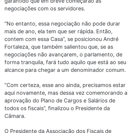
garantido que em breve começarão as
negociações com os servidores.
“No entanto, essa negociação não pode durar
mais de ano, ela tem que ser rápida. Então,
contem com essa Casa”, se posicionou André
Fortaleza, que também salientou que, se as
negociações não avançarem, o parlamento, de
forma tranquila, fará tudo aquilo que está ao seu
alcance para chegar a um denominador comum.
“Com certeza, esse ano ainda, precisamos estar
aqui novamente, mas dessa vez comemorando a
aprovação do Plano de Cargos e Salários de
todos os fiscais”, finalizou o Presidente da
Câmara.
O Presidente da Associação dos Fiscais de