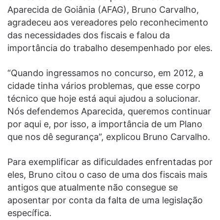
Aparecida de Goiânia (AFAG), Bruno Carvalho,
agradeceu aos vereadores pelo reconhecimento
das necessidades dos fiscais e falou da
importância do trabalho desempenhado por eles.
“Quando ingressamos no concurso, em 2012, a
cidade tinha vários problemas, que esse corpo
técnico que hoje está aqui ajudou a solucionar.
Nós defendemos Aparecida, queremos continuar
por aqui e, por isso, a importância de um Plano
que nos dê segurança”, explicou Bruno Carvalho.
Para exemplificar as dificuldades enfrentadas por
eles, Bruno citou o caso de uma dos fiscais mais
antigos que atualmente não consegue se
aposentar por conta da falta de uma legislação
específica.