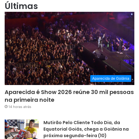
Últimas
Aparecida de Goiânia
Aparecida é Show 2026 reúne 30 mil pessoas
na primeira noite
14 horas atrás
Mutirão Pelo Cliente Todo Dia, da
Equatorial Goiás, chega a Goiânia na
próxima segunda-feira (10)