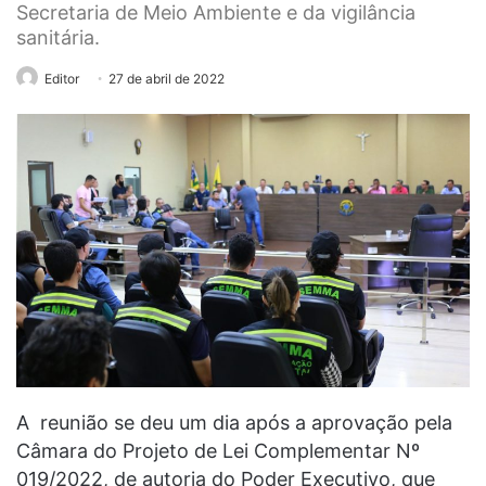
Secretaria de Meio Ambiente e da vigilância
sanitária.
Editor
27 de abril de 2022
A reunião se deu um dia após a aprovação pela
Câmara do Projeto de Lei Complementar Nº
019/2022, de autoria do Poder Executivo, que