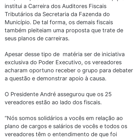
institui a Carreira dos Auditores Fiscais
Tributários da Secretaria da Fazenda do
Município. De tal forma, os demais fiscais
também pleiteiam uma proposta que trate de
seus planos de carreiras.
Apesar desse tipo de matéria ser de iniciativa
exclusiva do Poder Executivo, os vereadores
acharam oportuno receber o grupo para debater
a questão e demonstrar apoio à causa.
O Presidente André assegurou que os 25
vereadores estão ao lado dos fiscais.
“Nós somos solidários a vocês em relação ao
plano de cargos e salários de vocês e todos os
vereadores têm o entendimento de que foi