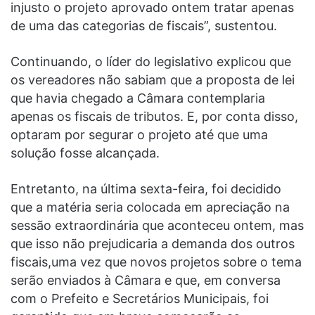
injusto o projeto aprovado ontem tratar apenas
de uma das categorias de fiscais”, sustentou.
Continuando, o líder do legislativo explicou que
os vereadores não sabiam que a proposta de lei
que havia chegado a Câmara contemplaria
apenas os fiscais de tributos. E, por conta disso,
optaram por segurar o projeto até que uma
solução fosse alcançada.
Entretanto, na última sexta-feira, foi decidido
que a matéria seria colocada em apreciação na
sessão extraordinária que aconteceu ontem, mas
que isso não prejudicaria a demanda dos outros
fiscais,uma vez que novos projetos sobre o tema
serão enviados à Câmara e que, em conversa
com o Prefeito e Secretários Municipais, foi