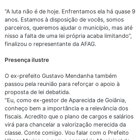
“A luta não é de hoje. Enfrentamos ela há quase 9
anos. Estamos à disposição de vocês, somos
parceiros, queremos ajudar o município, mas até
nisso a falta de uma lei própria acaba limitando”,
finalizou o representante da AFAG.
Presença ilustre
O ex-prefeito Gustavo Mendanha também
passou pela reunião para reforçar o apoio à
proposta de lei debatida.
“Eu, como ex-gestor de Aparecida de Goiânia,
conheço bem a importância e a relevância dos
fiscais. Acredito que o plano de cargos e salários
virá para chancelar a valorização merecida da
classe. Conte comigo. Vou falar com o Prefeito