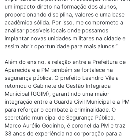
um impacto direto na formação dos alunos,
proporcionando disciplina, valores e uma base
acadêmica sólida. Por isso, me comprometo a
analisar possíveis locais onde possamos
implantar novas unidades militares na cidade e
assim abrir oportunidade para mais alunos.”
Além do ensino, a relação entre a Prefeitura de
Aparecida e a PM também se fortalece na
segurança pública. O prefeito Leandro Vilela
retomou o Gabinete de Gestão Integrada
Municipal (GGIM), garantindo uma maior
integração entre a Guarda Civil Municipal e a PM
para reforçar o combate à criminalidade. O
secretário municipal de Segurança Pública,
Marco Aurélio Godinho, é coronel da PM e traz
33 anos de experiência na corporação para a