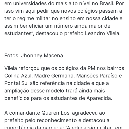
em universidades do mais alto nível no Brasil. Por
isso vim aqui pedir que novos colégios passem a
ter o regime militar no ensino em nossa cidade e
assim beneficiar um número ainda maior de
estudantes”, destacou o prefeito Leandro Vilela.
Fotos: Jhonney Macena
Vilela reforçou que os colégios da PM nos bairros
Colina Azul, Madre Germana, Mansões Paraíso e
Pontal Sul são referência na cidade e que a
ampliação desse modelo trará ainda mais
benefícios para os estudantes de Aparecida.
A comandante Queren Losi agradeceu ao
prefeito pelo reconhecimento e destacou a
importância da parceria: “A educação militar tem