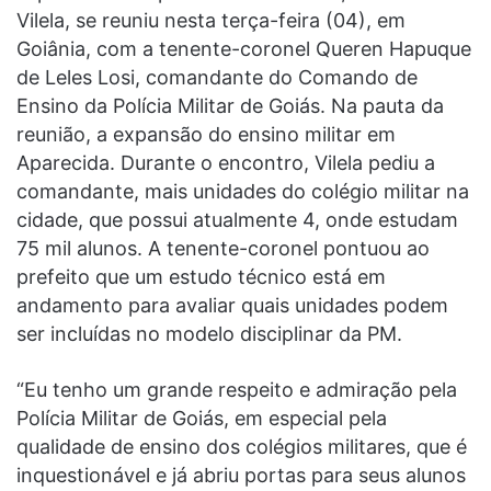
Vilela, se reuniu nesta terça-feira (04), em
Goiânia, com a tenente-coronel Queren Hapuque
de Leles Losi, comandante do Comando de
Ensino da Polícia Militar de Goiás. Na pauta da
reunião, a expansão do ensino militar em
Aparecida. Durante o encontro, Vilela pediu a
comandante, mais unidades do colégio militar na
cidade, que possui atualmente 4, onde estudam
75 mil alunos. A tenente-coronel pontuou ao
prefeito que um estudo técnico está em
andamento para avaliar quais unidades podem
ser incluídas no modelo disciplinar da PM.
“Eu tenho um grande respeito e admiração pela
Polícia Militar de Goiás, em especial pela
qualidade de ensino dos colégios militares, que é
inquestionável e já abriu portas para seus alunos