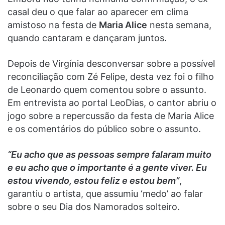
casal deu o que falar ao aparecer em clima
amistoso na festa de
Maria Alice
nesta semana,
quando cantaram e dançaram juntos.
Depois de Virgínia desconversar sobre a possível
reconciliação com Zé Felipe, desta vez foi o filho
de Leonardo quem comentou sobre o assunto.
Em entrevista ao portal LeoDias, o cantor abriu o
jogo sobre a repercussão da festa de Maria Alice
e os comentários do público sobre o assunto.
“Eu acho que as pessoas sempre falaram muito
e eu acho que o importante é a gente viver. Eu
estou vivendo, estou feliz e estou bem”
,
garantiu o artista, que assumiu ‘medo’ ao falar
sobre o seu Dia dos Namorados solteiro.