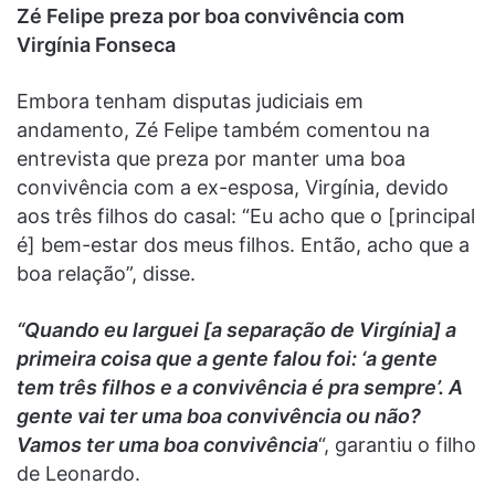
Zé Felipe preza por boa convivência com
Virgínia Fonseca
Embora tenham disputas judiciais em
andamento, Zé Felipe também comentou na
entrevista que preza por manter uma boa
convivência com a ex-esposa, Virgínia, devido
aos três filhos do casal: “Eu acho que o [principal
é] bem-estar dos meus filhos. Então, acho que a
boa relação”, disse.
“Quando eu larguei [a separação de Virgínia] a
primeira coisa que a gente falou foi: ‘a gente
tem três filhos e a convivência é pra sempre’. A
gente vai ter uma boa convivência ou não?
Vamos ter uma boa convivência
“, garantiu o filho
de Leonardo.