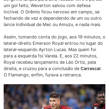
um gol feito, Weverton salvou com defesa
incrível. O Grêmio ficou nervoso em campo, se
fechando de vez e dependendo de um ou outro
lance individual de Mec ou Amuzu, e nada mais.
Assim, tomando conta do jogo, aos 19 minutos, o
lateral-direito Emerson Royal entrou no lugar do
lateral-esquerdo Ayrton Lucas. Mas quem foi
para a esquerda foi Varela. E, aos 22 minutos,
Royal recebeu lançamento de Léo Ortiz, pela
direita, e cruzou para a conclusão de
Carrascal
.
O Flamengo, enfim, furava a retranca.