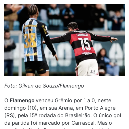
Foto: Gilvan de Souza/Flamengo
O
Flamengo
venceu Grêmio por 1 a 0, neste
domingo (10), em sua Arena, em Porto Alegre
(RS), pela 15ª rodada do Brasileirão. O único gol
da partida foi marcado por Carrascal. Mas o