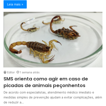
Leia mais »
Editor
1 semana atrás
SMS orienta como agir em caso de
picadas de animais peçonhentos
De acordo com especialistas, atendimento médico imediato e
medidas simples de prevenção ajudam a evitar complicações, além
de reduzir a…