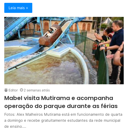
Leia mais »
Editor
2 semanas atrás
Mabel visita Mutirama e acompanha
operação do parque durante as férias
Fotos: Alex Malheiros Mutirama está em funcionamento de quarta
a domingo e recebe gratuitamente estudantes da rede municipal
de ensino.…