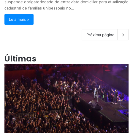
suspende obrigatoriedade de entrevista domiciliar para atualização
cadastral de famílias unipessoais no…
Leia mais »
Próxima página
Últimas