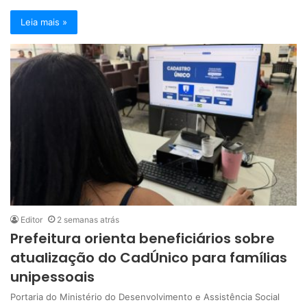
Leia mais »
Editor
2 semanas atrás
Prefeitura orienta beneficiários sobre
atualização do CadÚnico para famílias
unipessoais
Portaria do Ministério do Desenvolvimento e Assistência Social