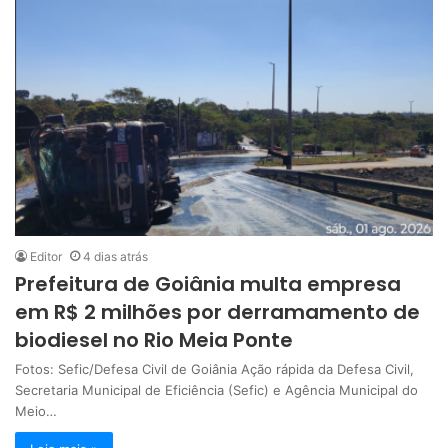
Editor
4 dias atrás
Prefeitura de Goiânia multa empresa
em R$ 2 milhões por derramamento de
biodiesel no Rio Meia Ponte
Fotos: Sefic/Defesa Civil de Goiânia Ação rápida da Defesa Civil,
Secretaria Municipal de Eficiência (Sefic) e Agência Municipal do
Meio…