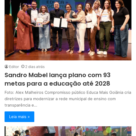
Editor
2 dias atrás
Sandro Mabel lança plano com 93
metas para a educação até 2028
Foto: Alex Malheiros Compromisso público Educa Mais Goiânia cria
diretrizes para modernizar a rede municipal de ensino com
transparência e…
Leia mais »