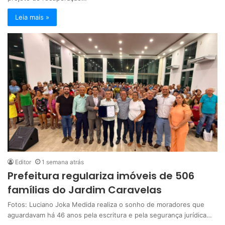
Leia mais »
Editor
1 semana atrás
Prefeitura regulariza imóveis de 506
famílias do Jardim Caravelas
Fotos: Luciano Joka Medida realiza o sonho de moradores que
aguardavam há 46 anos pela escritura e pela segurança jurídica…