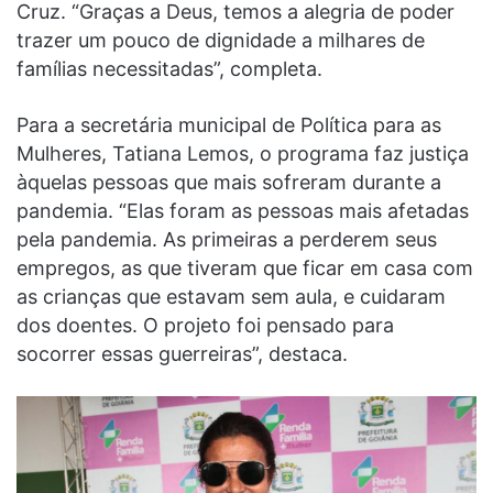
Cruz. “Graças a Deus, temos a alegria de poder
trazer um pouco de dignidade a milhares de
famílias necessitadas”, completa.
Para a secretária municipal de Política para as
Mulheres, Tatiana Lemos, o programa faz justiça
àquelas pessoas que mais sofreram durante a
pandemia. “Elas foram as pessoas mais afetadas
pela pandemia. As primeiras a perderem seus
empregos, as que tiveram que ficar em casa com
as crianças que estavam sem aula, e cuidaram
dos doentes. O projeto foi pensado para
socorrer essas guerreiras”, destaca.