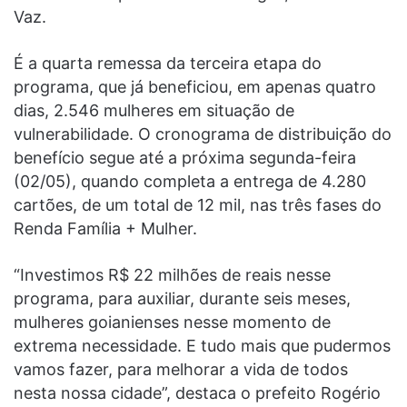
Vaz.
É a quarta remessa da terceira etapa do
programa, que já beneficiou, em apenas quatro
dias, 2.546 mulheres em situação de
vulnerabilidade. O cronograma de distribuição do
benefício segue até a próxima segunda-feira
(02/05), quando completa a entrega de 4.280
cartões, de um total de 12 mil, nas três fases do
Renda Família + Mulher.
“Investimos R$ 22 milhões de reais nesse
programa, para auxiliar, durante seis meses,
mulheres goianienses nesse momento de
extrema necessidade. E tudo mais que pudermos
vamos fazer, para melhorar a vida de todos
nesta nossa cidade”, destaca o prefeito Rogério