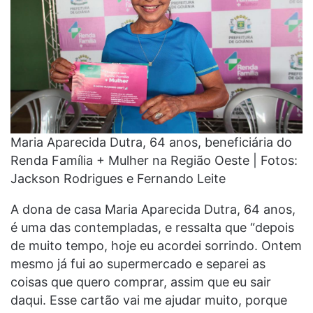
Maria Aparecida Dutra, 64 anos, beneficiária do
Renda Família + Mulher na Região Oeste | Fotos:
Jackson Rodrigues e Fernando Leite
A dona de casa Maria Aparecida Dutra, 64 anos,
é uma das contempladas, e ressalta que “depois
de muito tempo, hoje eu acordei sorrindo. Ontem
mesmo já fui ao supermercado e separei as
coisas que quero comprar, assim que eu sair
daqui. Esse cartão vai me ajudar muito, porque