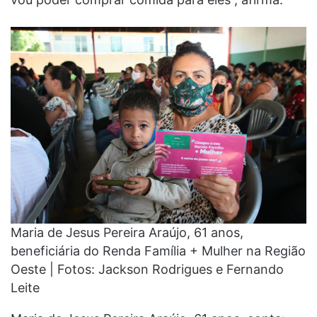
Maria de Jesus Pereira Araújo, 61 anos,
beneficiária do Renda Família + Mulher na Região
Oeste | Fotos: Jackson Rodrigues e Fernando
Leite