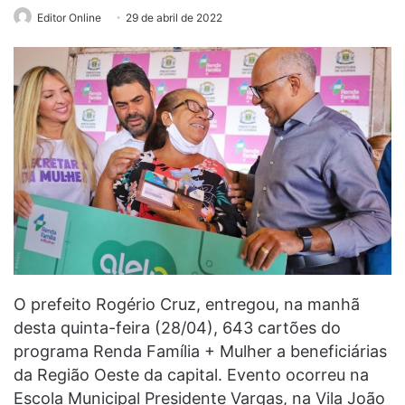
Editor Online
29 de abril de 2022
O prefeito Rogério Cruz, entregou, na manhã
desta quinta-feira (28/04), 643 cartões do
programa Renda Família + Mulher a beneficiárias
da Região Oeste da capital. Evento ocorreu na
Escola Municipal Presidente Vargas, na Vila João