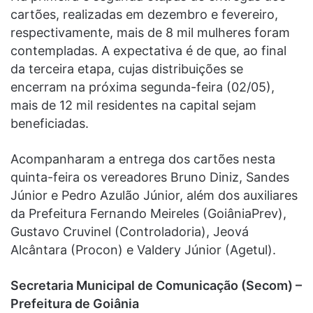
cartões, realizadas em dezembro e fevereiro,
respectivamente, mais de 8 mil mulheres foram
contempladas. A expectativa é de que, ao final
da terceira etapa, cujas distribuições se
encerram na próxima segunda-feira (02/05),
mais de 12 mil residentes na capital sejam
beneficiadas.
Acompanharam a entrega dos cartões nesta
quinta-feira os vereadores Bruno Diniz, Sandes
Júnior e Pedro Azulão Júnior, além dos auxiliares
da Prefeitura Fernando Meireles (GoiâniaPrev),
Gustavo Cruvinel (Controladoria), Jeová
Alcântara (Procon) e Valdery Júnior (Agetul).
Secretaria Municipal de Comunicação (Secom) –
Prefeitura de Goiânia