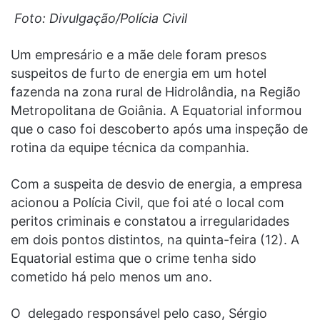
Foto: Divulgação/Polícia Civil
Um empresário e a mãe dele foram presos
suspeitos de furto de energia em um hotel
fazenda na zona rural de Hidrolândia, na Região
Metropolitana de Goiânia. A Equatorial informou
que o caso foi descoberto após uma inspeção de
rotina da equipe técnica da companhia.
Com a suspeita de desvio de energia, a empresa
acionou a Polícia Civil, que foi até o local com
peritos criminais e constatou a irregularidades
em dois pontos distintos, na quinta-feira (12). A
Equatorial estima que o crime tenha sido
cometido há pelo menos um ano.
O delegado responsável pelo caso, Sérgio