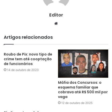
Editor
Website
Artigos relacionados
Roubo de Pix: novo tipo de
crime tem até cooptação
de funcionários
14 de outubro de 2023
Máfia dos Concursos: o
esquema familiar que
cobrava até R$ 500 mil por
vaga
12 de outubro de 2025