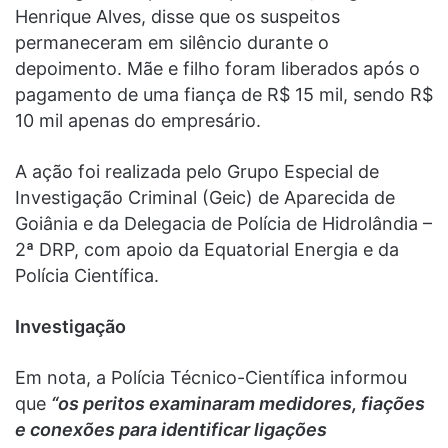
Henrique Alves, disse que os suspeitos
permaneceram em silêncio durante o
depoimento. Mãe e filho foram liberados após o
pagamento de uma fiança de R$ 15 mil, sendo R$
10 mil apenas do empresário.
A ação foi realizada pelo Grupo Especial de
Investigação Criminal (Geic) de Aparecida de
Goiânia e da Delegacia de Polícia de Hidrolândia –
2ª DRP, com apoio da Equatorial Energia e da
Polícia Científica.
Investigação
Em nota, a Polícia Técnico-Científica informou
que
“os peritos examinaram medidores, fiações
e conexões para identificar ligações