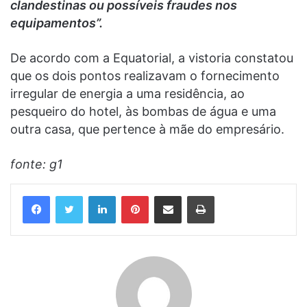
clandestinas ou possíveis fraudes nos
equipamentos”.
De acordo com a Equatorial, a vistoria constatou
que os dois pontos realizavam o fornecimento
irregular de energia a uma residência, ao
pesqueiro do hotel, às bombas de água e uma
outra casa, que pertence à mãe do empresário.
fonte: g1
Linkedin
Pinterest
Compartilhar via e-mail
Imprimir