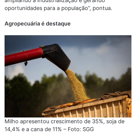
ampliando a industrialização e gerando
oportunidades para a população”, pontua.
Agropecuária é destaque
Milho apresentou crescimento de 35%, soja de
14,4% e a cana de 11% – Foto: SGG