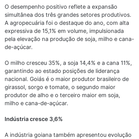
O desempenho positivo reflete a expansão
simultânea dos três grandes setores produtivos.
A agropecuária foi o destaque do ano, com alta
expressiva de 15,1% em volume, impulsionada
pela elevação na produção de soja, milho e cana-
de-açúcar.
O milho cresceu 35%, a soja 14,4% e a cana 11%,
garantindo ao estado posições de liderança
nacional. Goiás é o maior produtor brasileiro de
girassol, sorgo e tomate, o segundo maior
produtor de alho e o terceiro maior em soja,
milho e cana-de-açúcar.
Indústria cresce 3,6%
A indústria goiana também apresentou evolução