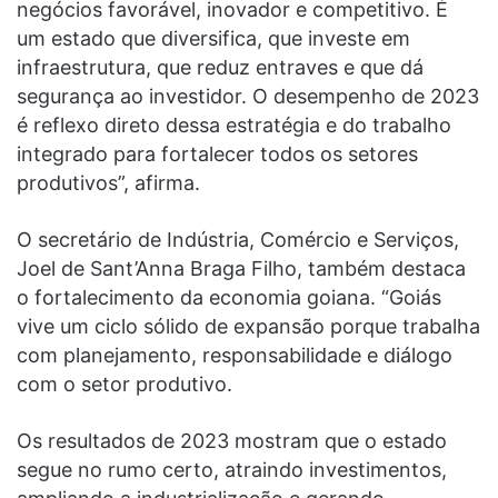
negócios favorável, inovador e competitivo. É
um estado que diversifica, que investe em
infraestrutura, que reduz entraves e que dá
segurança ao investidor. O desempenho de 2023
é reflexo direto dessa estratégia e do trabalho
integrado para fortalecer todos os setores
produtivos”, afirma.
O secretário de Indústria, Comércio e Serviços,
Joel de Sant’Anna Braga Filho, também destaca
o fortalecimento da economia goiana. “Goiás
vive um ciclo sólido de expansão porque trabalha
com planejamento, responsabilidade e diálogo
com o setor produtivo.
Os resultados de 2023 mostram que o estado
segue no rumo certo, atraindo investimentos,