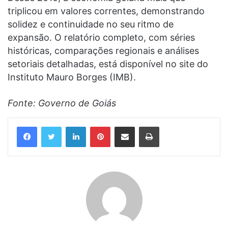
triplicou em valores correntes, demonstrando
solidez e continuidade no seu ritmo de
expansão. O relatório completo, com séries
históricas, comparações regionais e análises
setoriais detalhadas, está disponível no site do
Instituto Mauro Borges (IMB).
Fonte: Governo de Goiás
Linkedin
Pinterest
Compartilhar via e-mail
Imprimir