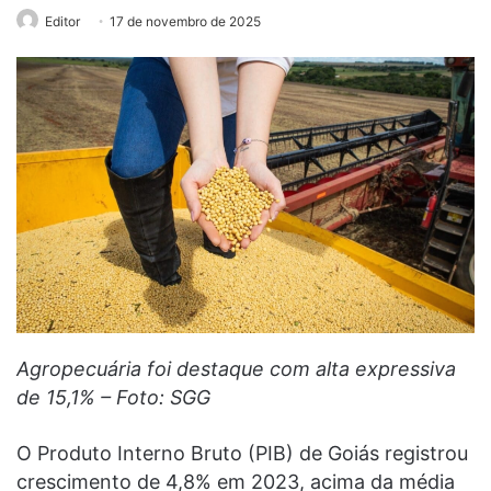
Editor
17 de novembro de 2025
Agropecuária foi destaque com alta expressiva
de 15,1% – Foto: SGG
O Produto Interno Bruto (PIB) de Goiás registrou
crescimento de 4,8% em 2023, acima da média