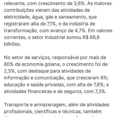
relevante, com crescimento de 3,6%. As maiores
contribuições vieram das atividades de
eletricidade, água, gás e saneamento, que
registraram alta de 7,1%, e da indústria de
transformação, com avanço de 4,7%. Em valores
correntes, o setor industrial somou R$ 66,8
bilhões.
No setor de serviços, responsável por mais de
60% da economia goiana, o crescimento foi de
2,5%, com destaque para atividades de
informação e comunicação, que cresceram 8%;
educação e saúde privadas, com alta de 7,6%; e
atividades financeiras e de seguros, com 7,3%.
Transporte e armazenagem, além de atividades
profissionais, científicas e técnicas, também