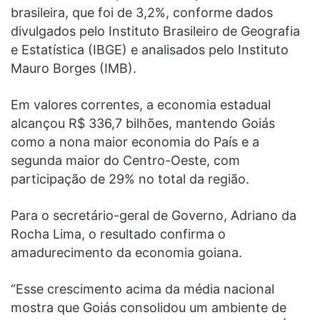
brasileira, que foi de 3,2%, conforme dados
divulgados pelo Instituto Brasileiro de Geografia
e Estatística (IBGE) e analisados pelo Instituto
Mauro Borges (IMB).
Em valores correntes, a economia estadual
alcançou R$ 336,7 bilhões, mantendo Goiás
como a nona maior economia do País e a
segunda maior do Centro-Oeste, com
participação de 29% no total da região.
Para o secretário-geral de Governo, Adriano da
Rocha Lima, o resultado confirma o
amadurecimento da economia goiana.
“Esse crescimento acima da média nacional
mostra que Goiás consolidou um ambiente de