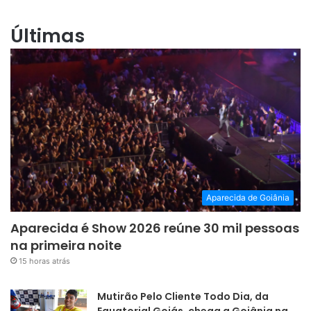
Últimas
Aparecida de Goiânia
Aparecida é Show 2026 reúne 30 mil pessoas
na primeira noite
15 horas atrás
Mutirão Pelo Cliente Todo Dia, da