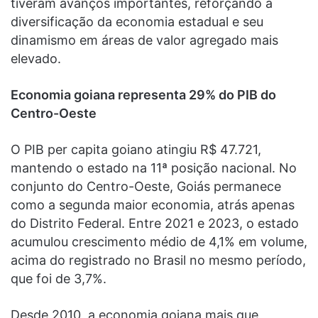
tiveram avanços importantes, reforçando a
diversificação da economia estadual e seu
dinamismo em áreas de valor agregado mais
elevado.
Economia goiana representa 29% do PIB do
Centro-Oeste
O PIB per capita goiano atingiu R$ 47.721,
mantendo o estado na 11ª posição nacional. No
conjunto do Centro-Oeste, Goiás permanece
como a segunda maior economia, atrás apenas
do Distrito Federal. Entre 2021 e 2023, o estado
acumulou crescimento médio de 4,1% em volume,
acima do registrado no Brasil no mesmo período,
que foi de 3,7%.
Desde 2010, a economia goiana mais que