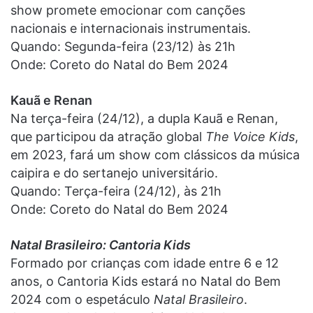
show promete emocionar com canções
nacionais e internacionais instrumentais.
Quando: Segunda-feira (23/12) às 21h
Onde: Coreto do Natal do Bem 2024
Kauã e Renan
Na terça-feira (24/12), a dupla Kauã e Renan,
que participou da atração global
The Voice Kids
,
em 2023, fará um show com clássicos da música
caipira e do sertanejo universitário.
Quando: Terça-feira (24/12), às 21h
Onde: Coreto do Natal do Bem 2024
Natal Brasileiro: Cantoria Kids
Formado por crianças com idade entre 6 e 12
anos, o Cantoria Kids estará no Natal do Bem
2024 com o espetáculo
Natal Brasileiro
.