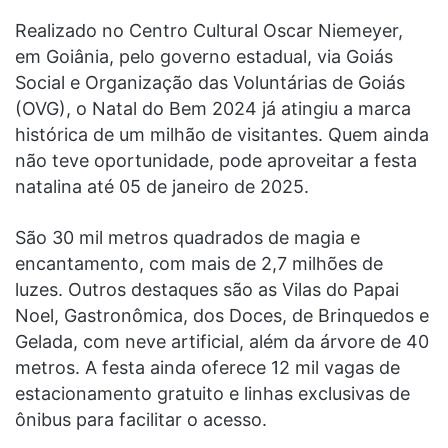
Realizado no Centro Cultural Oscar Niemeyer,
em Goiânia, pelo governo estadual, via Goiás
Social e Organização das Voluntárias de Goiás
(OVG), o Natal do Bem 2024 já atingiu a marca
histórica de um milhão de visitantes. Quem ainda
não teve oportunidade, pode aproveitar a festa
natalina até 05 de janeiro de 2025.
São 30 mil metros quadrados de magia e
encantamento, com mais de 2,7 milhões de
luzes. Outros destaques são as Vilas do Papai
Noel, Gastronômica, dos Doces, de Brinquedos e
Gelada, com neve artificial, além da árvore de 40
metros. A festa ainda oferece 12 mil vagas de
estacionamento gratuito e linhas exclusivas de
ônibus para facilitar o acesso.