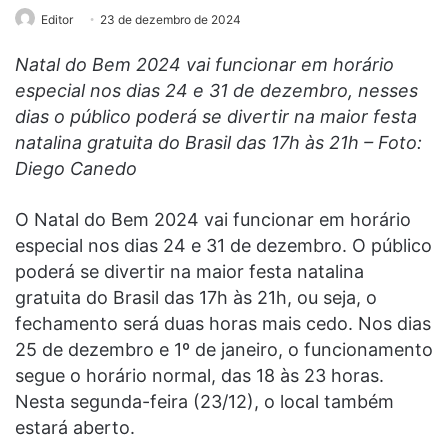
Editor
23 de dezembro de 2024
Natal do Bem 2024 vai funcionar em horário
especial nos dias 24 e 31 de dezembro, nesses
dias o público poderá se divertir na maior festa
natalina gratuita do Brasil das 17h às 21h – Foto:
Diego Canedo
O Natal do Bem 2024 vai funcionar em horário
especial nos dias 24 e 31 de dezembro. O público
poderá se divertir na maior festa natalina
gratuita do Brasil das 17h às 21h, ou seja, o
fechamento será duas horas mais cedo. Nos dias
25 de dezembro e 1º de janeiro, o funcionamento
segue o horário normal, das 18 às 23 horas.
Nesta segunda-feira (23/12), o local também
estará aberto.