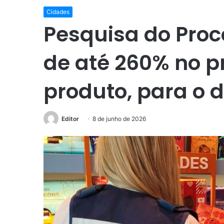
Cidades
Pesquisa do Proc
de até 260% no 
produto, para o 
Editor
8 de junho de 2026