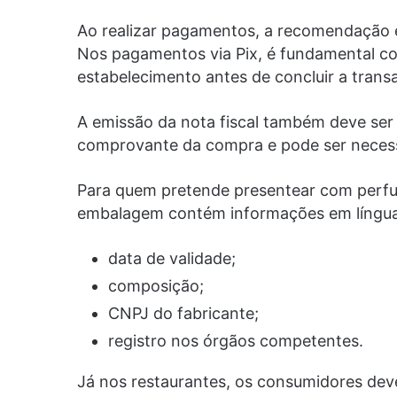
Ao realizar pagamentos, a recomendação é 
Nos pagamentos via Pix, é fundamental co
estabelecimento antes de concluir a trans
A emissão da nota fiscal também deve ser
comprovante da compra e pode ser necess
Para quem pretende presentear com perfum
embalagem contém informações em língua
data de validade;
composição;
CNPJ do fabricante;
registro nos órgãos competentes.
Já nos restaurantes, os consumidores dev