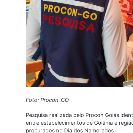
Foto: Procon-GO
Pesquisa realizada pelo Procon Goiás ide
entre estabelecimentos de Goiânia e regiã
procurados no Dia dos Namorados.