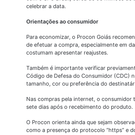
celebrar a data.
Orientações ao consumidor
Para economizar, o Procon Goiás recomen
de efetuar a compra, especialmente em d
costumam apresentar reajustes.
Também é importante verificar previamente
Código de Defesa do Consumidor (CDC) nã
tamanho, cor ou preferência do destinatár
Nas compras pela internet, o consumidor 
sete dias após o recebimento do produto.
O Procon orienta ainda que sejam observa
como a presença do protocolo “https” e 