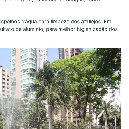
spelhos d’água para limpeza dos azulejos. Em
sulfato de alumínio, para melhor higienização dos