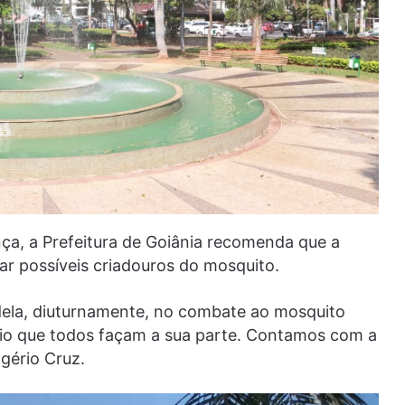
ça, a Prefeitura de Goiânia recomenda que a
ar possíveis criadouros do mosquito.
e dela, diuturnamente, no combate ao mosquito
rio que todos façam a sua parte. Contamos com a
gério Cruz.