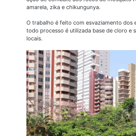
amarela, zika e chikungunya.
O trabalho é feito com esvaziamento dos e
todo processo é utilizada base de cloro e 
locais.