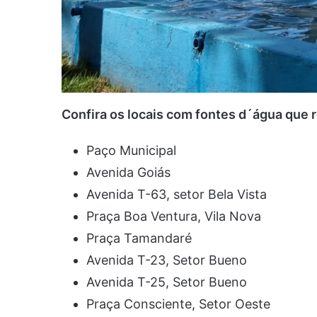
Confira os locais com fontes d´água que 
Paço Municipal
Avenida Goiás
Avenida T-63, setor Bela Vista
Praça Boa Ventura, Vila Nova
Praça Tamandaré
Avenida T-23, Setor Bueno
Avenida T-25, Setor Bueno
Praça Consciente, Setor Oeste