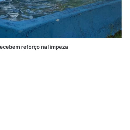
recebem reforço na limpeza