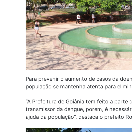
Para prevenir o aumento de casos da doen
população se mantenha atenta para elimin
“A Prefeitura de Goiânia tem feito a part
transmissor da dengue, porém, é necessá
ajuda da população”, destaca o prefeito Ro