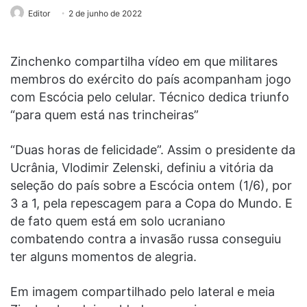
Editor
2 de junho de 2022
Zinchenko compartilha vídeo em que militares
membros do exército do país acompanham jogo
com Escócia pelo celular. Técnico dedica triunfo
“para quem está nas trincheiras”
“Duas horas de felicidade”. Assim o presidente da
Ucrânia, Vlodimir Zelenski, definiu a vitória da
seleção do país sobre a Escócia ontem (1/6), por
3 a 1, pela repescagem para a Copa do Mundo. E
de fato quem está em solo ucraniano
combatendo contra a invasão russa conseguiu
ter alguns momentos de alegria.
Em imagem compartilhado pelo lateral e meia