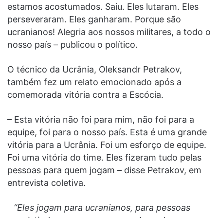
estamos acostumados. Saiu. Eles lutaram. Eles
perseveraram. Eles ganharam. Porque são
ucranianos! Alegria aos nossos militares, a todo o
nosso país – publicou o político.
O técnico da Ucrânia, Oleksandr Petrakov,
também fez um relato emocionado após a
comemorada vitória contra a Escócia.
– Esta vitória não foi para mim, não foi para a
equipe, foi para o nosso país. Esta é uma grande
vitória para a Ucrânia. Foi um esforço de equipe.
Foi uma vitória do time. Eles fizeram tudo pelas
pessoas para quem jogam – disse Petrakov, em
entrevista coletiva.
“Eles jogam para ucranianos, para pessoas