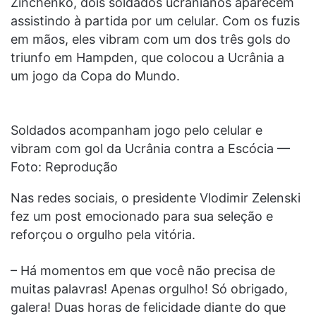
Zinchenko, dois soldados ucranianos aparecem
assistindo à partida por um celular. Com os fuzis
em mãos, eles vibram com um dos três gols do
triunfo em Hampden, que colocou a Ucrânia a
um jogo da Copa do Mundo.
Soldados acompanham jogo pelo celular e
vibram com gol da Ucrânia contra a Escócia —
Foto: Reprodução
Nas redes sociais, o presidente Vlodimir Zelenski
fez um post emocionado para sua seleção e
reforçou o orgulho pela vitória.
– Há momentos em que você não precisa de
muitas palavras! Apenas orgulho! Só obrigado,
galera! Duas horas de felicidade diante do que