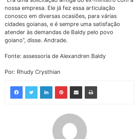
nossa empresa. Ele já fez essa articulação
conosco em diversas ocasiões, para várias
cidades goianas, e é sempre uma satisfação
atender às demandas de Baldy pelo povo
goiano”, disse. Andrade.
Fonte: assessoria de Alexandren Baldy
Por: Rhudy Crysthian
Linkedin
Pinterest
Compartilhar via e-mail
Imprimir