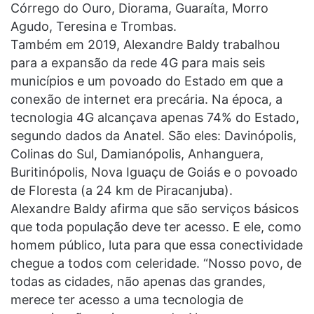
Córrego do Ouro, Diorama, Guaraíta, Morro
Agudo, Teresina e Trombas.
Também em 2019, Alexandre Baldy trabalhou
para a expansão da rede 4G para mais seis
municípios e um povoado do Estado em que a
conexão de internet era precária. Na época, a
tecnologia 4G alcançava apenas 74% do Estado,
segundo dados da Anatel. São eles: Davinópolis,
Colinas do Sul, Damianópolis, Anhanguera,
Buritinópolis, Nova Iguaçu de Goiás e o povoado
de Floresta (a 24 km de Piracanjuba).
Alexandre Baldy afirma que são serviços básicos
que toda população deve ter acesso. E ele, como
homem público, luta para que essa conectividade
chegue a todos com celeridade. “Nosso povo, de
todas as cidades, não apenas das grandes,
merece ter acesso a uma tecnologia de