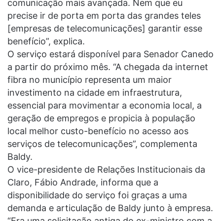
comunicação mais avançada. Nem que eu
precise ir de porta em porta das grandes teles
[empresas de telecomunicações] garantir esse
benefício”, explica.
O serviço estará disponível para Senador Canedo
a partir do próximo mês. “A chegada da internet
fibra no município representa um maior
investimento na cidade em infraestrutura,
essencial para movimentar a economia local, a
geração de empregos e propicia à população
local melhor custo-benefício no acesso aos
serviços de telecomunicações”, complementa
Baldy.
O vice-presidente de Relações Institucionais da
Claro, Fábio Andrade, informa que a
disponibilidade do serviço foi graças a uma
demanda e articulação de Baldy junto à empresa.
“Era uma solicitação antiga do ex-ministro com a