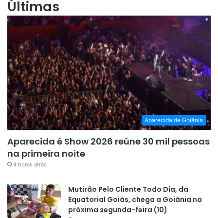
Últimas
Aparecida de Goiânia
Aparecida é Show 2026 reúne 30 mil pessoas
na primeira noite
4 horas atrás
Mutirão Pelo Cliente Todo Dia, da
Equatorial Goiás, chega a Goiânia na
próxima segunda-feira (10)