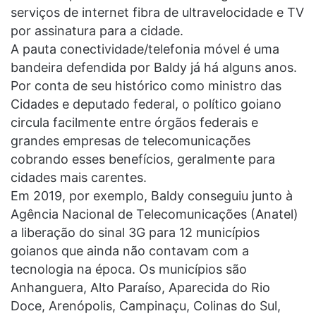
serviços de internet fibra de ultravelocidade e TV
por assinatura para a cidade.
A pauta conectividade/telefonia móvel é uma
bandeira defendida por Baldy já há alguns anos.
Por conta de seu histórico como ministro das
Cidades e deputado federal, o político goiano
circula facilmente entre órgãos federais e
grandes empresas de telecomunicações
cobrando esses benefícios, geralmente para
cidades mais carentes.
Em 2019, por exemplo, Baldy conseguiu junto à
Agência Nacional de Telecomunicações (Anatel)
a liberação do sinal 3G para 12 municípios
goianos que ainda não contavam com a
tecnologia na época. Os municípios são
Anhanguera, Alto Paraíso, Aparecida do Rio
Doce, Arenópolis, Campinaçu, Colinas do Sul,