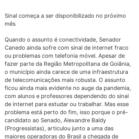
Sinal começa a ser disponibilizado no próximo
mês
Quando o assunto é conectividade, Senador
Canedo ainda sofre com sinal de internet fraco
ou problemas com telefonia móvel. Apesar de
fazer parte da Região Metropolitana de Goiânia,
o município ainda carece de uma infraestrutura
de telecomunicações mais robusta. O assunto
ficou ainda mais evidente no auge da pandemia,
com alunos e professores dependendo do sinal
de internet para estudar ou trabalhar. Mas esse
problema está perto do fim, isso porque o pré-
candidato ao Senado, Alexandre Baldy
(Progressistas), articulou junto a uma das
maiores operadoras do Brasil a chegada de