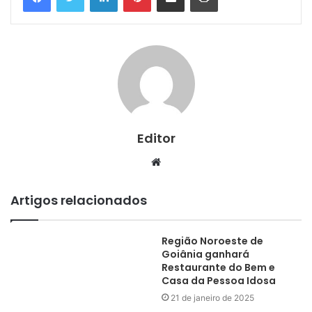
Editor
Website
Artigos relacionados
Região Noroeste de
Goiânia ganhará
Restaurante do Bem e
Casa da Pessoa Idosa
21 de janeiro de 2025