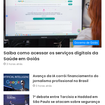
Governo de Goiás
Saiba como acessar os serviços digitais da
Saúde em Goiás
3 horas atrás
Avanço da IA corrói financiamento do
jornalismo profissional no Brasil
3 horas atrás
1º debate entre Tarcísio e Haddad em
São Paulo se atacam sobre segurança