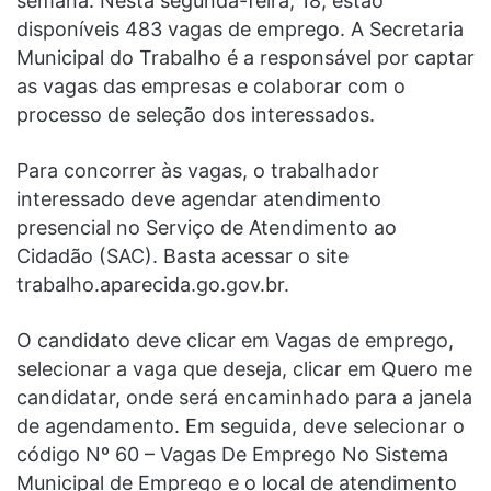
semana. Nesta segunda-feira, 18, estão
disponíveis 483 vagas de emprego. A Secretaria
Municipal do Trabalho é a responsável por captar
as vagas das empresas e colaborar com o
processo de seleção dos interessados.
Para concorrer às vagas, o trabalhador
interessado deve agendar atendimento
presencial no Serviço de Atendimento ao
Cidadão (SAC). Basta acessar o site
trabalho.aparecida.go.gov.br.
O candidato deve clicar em Vagas de emprego,
selecionar a vaga que deseja, clicar em Quero me
candidatar, onde será encaminhado para a janela
de agendamento. Em seguida, deve selecionar o
código Nº 60 – Vagas De Emprego No Sistema
Municipal de Emprego e o local de atendimento