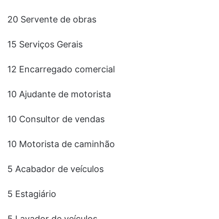
20 Servente de obras
15 Serviços Gerais
12 Encarregado comercial
10 Ajudante de motorista
10 Consultor de vendas
10 Motorista de caminhão
5 Acabador de veículos
5 Estagiário
5 Lavador de veículos