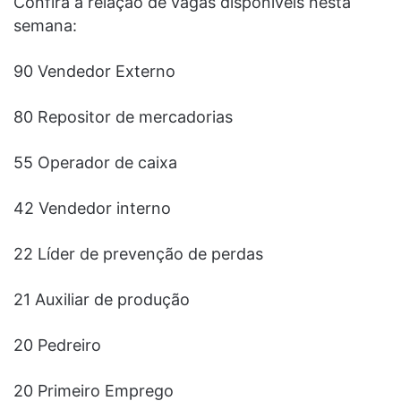
Confira a relação de vagas disponíveis nesta
semana:
90 Vendedor Externo
80 Repositor de mercadorias
55 Operador de caixa
42 Vendedor interno
22 Líder de prevenção de perdas
21 Auxiliar de produção
20 Pedreiro
20 Primeiro Emprego