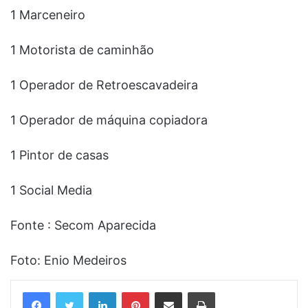
1 Marceneiro
1 Motorista de caminhão
1 Operador de Retroescavadeira
1 Operador de máquina copiadora
1 Pintor de casas
1 Social Media
Fonte : Secom Aparecida
Foto: Enio Medeiros
Linkedin
Pinterest
Compartilhar via e-mail
Imprimir