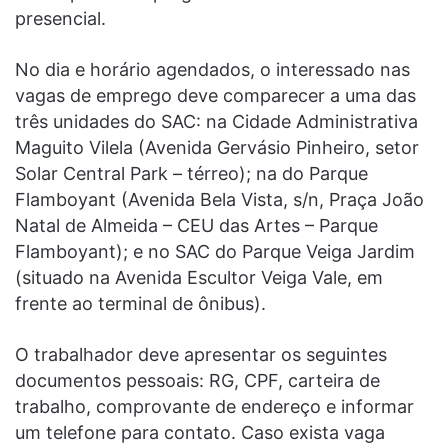
presencial.
No dia e horário agendados, o interessado nas
vagas de emprego deve comparecer a uma das
três unidades do SAC: na Cidade Administrativa
Maguito Vilela (Avenida Gervásio Pinheiro, setor
Solar Central Park – térreo); na do Parque
Flamboyant (Avenida Bela Vista, s/n, Praça João
Natal de Almeida – CEU das Artes – Parque
Flamboyant); e no SAC do Parque Veiga Jardim
(situado na Avenida Escultor Veiga Vale, em
frente ao terminal de ônibus).
O trabalhador deve apresentar os seguintes
documentos pessoais: RG, CPF, carteira de
trabalho, comprovante de endereço e informar
um telefone para contato. Caso exista vaga