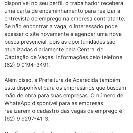
disponível no seu perfil, o trabalhador receberá
uma carta de encaminhamento para realizar a
entrevista de emprego na empresa contratante.
Se não encontrar a vaga, o interessado pode
acessar o site novamente e agendar uma nova
busca presencial, pois as oportunidades são
atualizadas diariamente pela Central de
Captação de Vagas. Informações pelo telefone
(62) 9 9194-3491.
Além disso, a Prefeitura de Aparecida também
está disponível para os empresários que buscam
mão de obra para suas empresas. O número de
WhatsApp disponível para as empresas
realizarem o cadastro das vagas de emprego é
(62) 9 9297-4113.