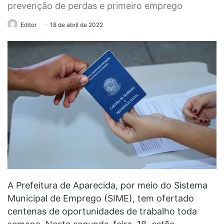
prevenção de perdas e primeiro emprego
Editor
18 de abril de 2022
A Prefeitura de Aparecida, por meio do Sistema
Municipal de Emprego (SIME), tem ofertado
centenas de oportunidades de trabalho toda