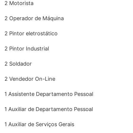
2 Motorista
2 Operador de Máquina
2 Pintor eletrostático
2 Pintor Industrial
2 Soldador
2 Vendedor On-Line
1 Assistente Departamento Pessoal
1 Auxiliar de Departamento Pessoal
1 Auxiliar de Serviços Gerais