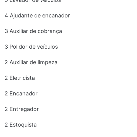
4 Ajudante de encanador
3 Auxiliar de cobrança
3 Polidor de veículos
2 Auxiliar de limpeza
2 Eletricista
2 Encanador
2 Entregador
2 Estoquista