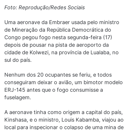
Foto: Reprodução/Redes Sociais
Uma aeronave da Embraer usada pelo ministro
de Mineração da República Democrática do
Congo pegou fogo nesta segunda-feira (17)
depois de pousar na pista de aeroporto da
cidade de Kolwezi, na província de Lualaba, no
sul do país.
Nenhum dos 20 ocupantes se feriu, e todos
conseguiram deixar o avião, um bimotor modelo
ERJ-145 antes que o fogo consumisse a
fuselagem.
A aeronave tinha como origem a capital do país,
Kinshasa, e o ministro, Louis Kabamba, viajou ao
local para inspecionar o colapso de uma mina de