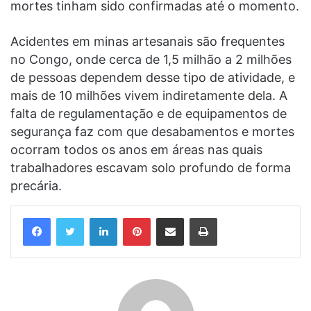
mortes tinham sido confirmadas até o momento.
Acidentes em minas artesanais são frequentes
no Congo, onde cerca de 1,5 milhão a 2 milhões
de pessoas dependem desse tipo de atividade, e
mais de 10 milhões vivem indiretamente dela. A
falta de regulamentação e de equipamentos de
segurança faz com que desabamentos e mortes
ocorram todos os anos em áreas nas quais
trabalhadores escavam solo profundo de forma
precária.
Linkedin
Pinterest
Compartilhar via e-mail
Imprimir