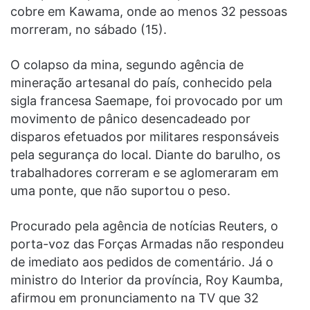
cobre em Kawama, onde ao menos 32 pessoas
morreram, no sábado (15).
O colapso da mina, segundo agência de
mineração artesanal do país, conhecido pela
sigla francesa Saemape, foi provocado por um
movimento de pânico desencadeado por
disparos efetuados por militares responsáveis
pela segurança do local. Diante do barulho, os
trabalhadores correram e se aglomeraram em
uma ponte, que não suportou o peso.
Procurado pela agência de notícias Reuters, o
porta-voz das Forças Armadas não respondeu
de imediato aos pedidos de comentário. Já o
ministro do Interior da província, Roy Kaumba,
afirmou em pronunciamento na TV que 32