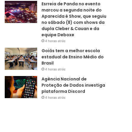
Esrreia de Panda no evento
marcou a segunda noite do
Aparecida é Show, que seguiu
no sábado (8) com shows da
dupla Cleber & Cauan e da
equipe Deboxe
4 horas atrás
Goiás tem a melhor escola
estadual de Ensino Médio do
Brasil
4 horas atrás
Agência Nacional de
Proteção de Dados investiga
plataforma Discord
4 horas atrás