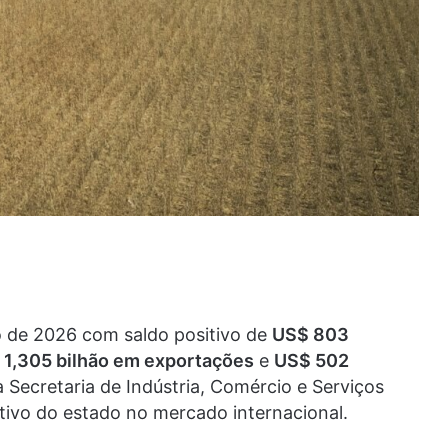
 de 2026 com saldo positivo de
US$ 803
 1,305 bilhão em exportações
e
US$ 502
 Secretaria de Indústria, Comércio e Serviços
ivo do estado no mercado internacional.