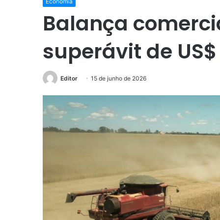
Economia
Balança comercia
superávit de US$
Editor
15 de junho de 2026