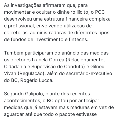
As investigações afirmaram que, para
movimentar e ocultar o dinheiro ilícito, o PCC
desenvolveu uma estrutura financeira complexa
e profissional, envolvendo utilização de
corretoras, administradoras de diferentes tipos
de fundos de investimento e fintechs.
Também participaram do anúncio das medidas
os diretores Izabela Correa (Relacionamento,
Cidadania e Supervisão de Conduta) e Gilneu
Vivan (Regulação), além do secretário-executivo
do BC, Rogério Lucca.
Segundo Galípolo, diante dos recentes
acontecimentos, o BC optou por antecipar
medidas que já estavam mais maduras em vez de
aguardar até que todo o pacote estivesse