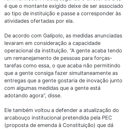
é que o montante exigido deixe de ser associado
ao tipo de instituição e passe a corresponder às
atividades ofertadas por ela.
De acordo com Galípolo, as medidas anunciadas
levaram em consideração a capacidade
operacional da instituição. “A gente acaba tendo
um remanejamento de pessoas para forças-
tarefas como essa, o que acaba não permitindo
que a gente consiga fazer simultaneamente as
entregas que a gente gostaria de inovação junto
com algumas medidas que a gente está
adotando agora”, disse.
Ele também voltou a defender a atualização do
arcabouço institucional pretendida pela PEC
(proposta de emenda à Constituição) que dá