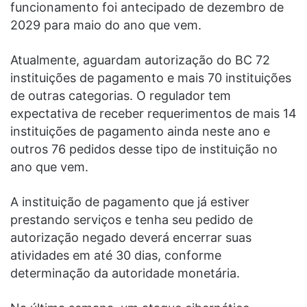
funcionamento foi antecipado de dezembro de
2029 para maio do ano que vem.
Atualmente, aguardam autorização do BC 72
instituições de pagamento e mais 70 instituições
de outras categorias. O regulador tem
expectativa de receber requerimentos de mais 14
instituições de pagamento ainda neste ano e
outros 76 pedidos desse tipo de instituição no
ano que vem.
A instituição de pagamento que já estiver
prestando serviços e tenha seu pedido de
autorização negado deverá encerrar suas
atividades em até 30 dias, conforme
determinação da autoridade monetária.