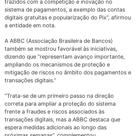
trazidos com a competição e inovação no
sistema de pagamentos, a exemplo das contas
digitais gratuitas e popularização do Pix”, afirmou
a entidade em nota.
A ABBC (Associação Brasileira de Bancos)
também se mostrou favorável às iniciativas,
dizendo que “representam avanço importante,
ampliando os mecanismos de proteção e
mitigação de riscos no âmbito dos pagamentos e
transações digitais.”
“Trata-se de um primeiro passo na direção
correta para ampliar a proteção do sistema
frente a fraudes e riscos associados às
transações digitais, mas a ABBC destaca que
espera medidas adicionais ao longo das
próximas semanas”, complementou.