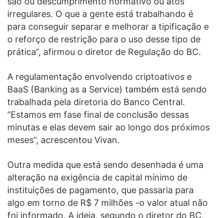
são ou descumprimento normativo ou atos
irregulares. O que a gente está trabalhando é
para conseguir separar e melhorar a tipificação e
o reforço de restrição para o uso desse tipo de
prática”, afirmou o diretor de Regulação do BC.
A regulamentação envolvendo criptoativos e
BaaS (Banking as a Service) também está sendo
trabalhada pela diretoria do Banco Central.
“Estamos em fase final de conclusão dessas
minutas e elas devem sair ao longo dos próximos
meses”, acrescentou Vivan.
Outra medida que está sendo desenhada é uma
alteração na exigência de capital mínimo de
instituições de pagamento, que passaria para
algo em torno de R$ 7 milhões -o valor atual não
foi informado. A ideia, segundo o diretor do BC,