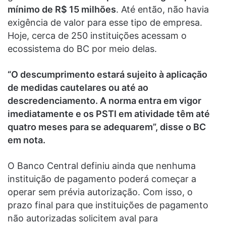
mínimo de R$ 15 milhões
. Até então, não havia
exigência de valor para esse tipo de empresa.
Hoje, cerca de 250 instituições acessam o
ecossistema do BC por meio delas.
“O descumprimento estará sujeito à aplicação
de medidas cautelares ou até ao
descredenciamento. A norma entra em vigor
imediatamente e os PSTI em atividade têm até
quatro meses para se adequarem”, disse o BC
em nota.
O Banco Central definiu ainda que nenhuma
instituição de pagamento poderá começar a
operar sem prévia autorização. Com isso, o
prazo final para que instituições de pagamento
não autorizadas solicitem aval para