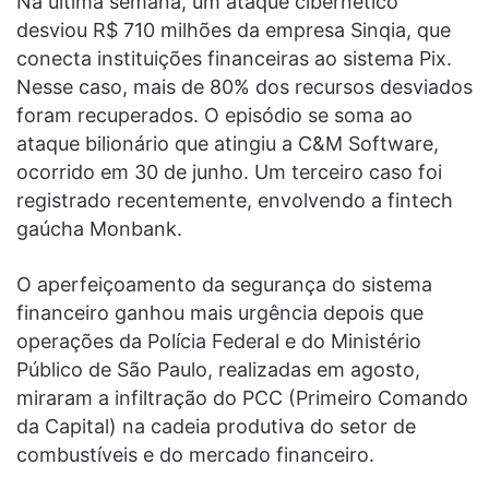
Na última semana, um ataque cibernético
desviou R$ 710 milhões da empresa Sinqia, que
conecta instituições financeiras ao sistema Pix.
Nesse caso, mais de 80% dos recursos desviados
foram recuperados. O episódio se soma ao
ataque bilionário que atingiu a C&M Software,
ocorrido em 30 de junho. Um terceiro caso foi
registrado recentemente, envolvendo a fintech
gaúcha Monbank.
O aperfeiçoamento da segurança do sistema
financeiro ganhou mais urgência depois que
operações da Polícia Federal e do Ministério
Público de São Paulo, realizadas em agosto,
miraram a infiltração do PCC (Primeiro Comando
da Capital) na cadeia produtiva do setor de
combustíveis e do mercado financeiro.