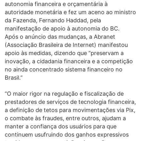
autonomia financeira e orçamentária à
autoridade monetária e fez um aceno ao ministro
da Fazenda, Fernando Haddad, pela
manifestação de apoio à autonomia do BC.
Após o anúncio das mudanças, a Abranet
(Associação Brasileira de Internet) manifestou
apoio às medidas, dizendo que “preservam a
inovação, a cidadania financeira e a competição
no ainda concentrado sistema financeiro no
Brasil.”
“O maior rigor na regulação e fiscalização de
prestadores de serviços de tecnologia financeira,
a definição de tetos para movimentações via Pix,
o combate às fraudes, entre outros, ajudam a
manter a confiança dos usuários para que
continuem usufruindo dos ganhos expressivos