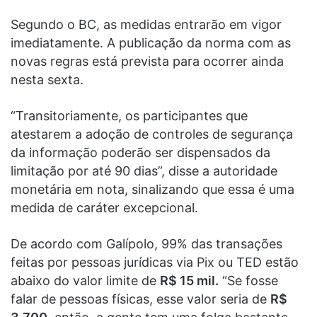
Segundo o BC, as medidas entrarão em vigor
imediatamente. A publicação da norma com as
novas regras está prevista para ocorrer ainda
nesta sexta.
“Transitoriamente, os participantes que
atestarem a adoção de controles de segurança
da informação poderão ser dispensados da
limitação por até 90 dias”, disse a autoridade
monetária em nota, sinalizando que essa é uma
medida de caráter excepcional.
De acordo com Galípolo, 99% das transações
feitas por pessoas jurídicas via Pix ou TED estão
abaixo do valor limite de
R$ 15 mil.
“Se fosse
falar de pessoas físicas, esse valor seria de
R$