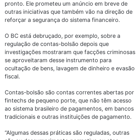
pronto. Ele prometeu um anúncio em breve de
outras iniciativas que também vão na direção de
reforçar a segurança do sistema financeiro.
O BC está debruçado, por exemplo, sobre a
regulação de contas-bolsão depois que
investigações mostraram que facções criminosas
se aproveitaram desse instrumento para
ocultação de bens, lavagem de dinheiro e evasão
fiscal.
Contas-bolsão são contas correntes abertas por
fintechs de pequeno porte, que não têm acesso
ao sistema brasileiro de pagamentos, em bancos
tradicionais e outras instituições de pagamento.
“Algumas dessas práticas são reguladas, outras