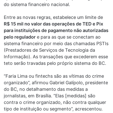
do sistema financeiro nacional.
Entre as novas regras, estabelece um limite de
R$ 15 mil no valor das operações de TED e Pix
para instituições de pagamento não autorizadas
pelo regulador
e para as que se conectam ao
sistema financeiro por meio das chamadas PSTIs
(Prestadores de Serviços de Tecnologia da
Informação). As transações que excederem esse
teto serão travadas pelo próprio sistema do BC.
“Faria Lima ou fintechs são as vítimas do crime
organizado”, afirmou Gabriel Galípolo, presidente
do BC, no detalhamento das medidas a
jornalistas, em Brasília. “Elas [medidas] são
contra o crime organizado, não contra qualquer
tipo de instituição ou segmento”, acrescentou.