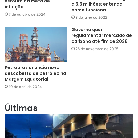
estouro da meta de
a 6,6 milhões; entenda
inflação
como funciona
7 de outubro de 2024
8 de julho de 2022
Governo quer
regulamentar mercado de
carbono até fim de 2026
28 de novembro de 2025
Petrobras anuncia nova
descoberta de petróleo na
Margem Equatorial
10 de abril de 2024
Últimas