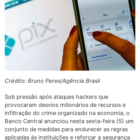
Crédito: Bruno Peres/Agência Brasil
Sob pressão após ataques hackers que
provocaram desvios milionários de recursos e
infiltração do crime organizado na economia, o
Banco Central anunciou nesta sexta-feira (5) um
conjunto de medidas para endurecer as regras
aplicadas às instituições e reforçar a segurança