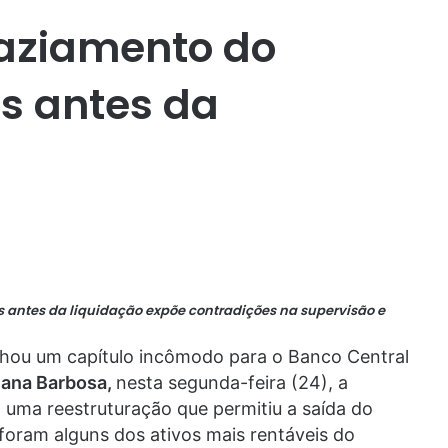
vaziamento do
s antes da
s antes da liquidação expõe contradições na supervisão e
nhou um capítulo incômodo para o Banco Central
ana Barbosa,
nesta segunda-feira (24), a
 uma reestruturação que permitiu a saída do
foram alguns dos ativos mais rentáveis do