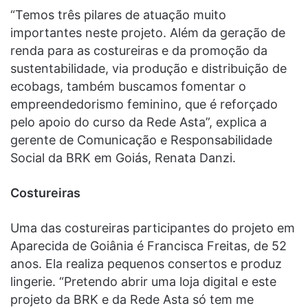
“Temos três pilares de atuação muito
importantes neste projeto. Além da geração de
renda para as costureiras e da promoção da
sustentabilidade, via produção e distribuição de
ecobags, também buscamos fomentar o
empreendedorismo feminino, que é reforçado
pelo apoio do curso da Rede Asta”, explica a
gerente de Comunicação e Responsabilidade
Social da BRK em Goiás, Renata Danzi.
Costureiras
Uma das costureiras participantes do projeto em
Aparecida de Goiânia é Francisca Freitas, de 52
anos. Ela realiza pequenos consertos e produz
lingerie. “Pretendo abrir uma loja digital e este
projeto da BRK e da Rede Asta só tem me