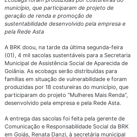
município, que participaram de projeto de
geração de renda e promoção de
sustentabilidade desenvolvido pela empresa e
pela Rede Asta
A BRK doou, na tarde da última segunda-feira
(01), 4 mil sacolas sustentáveis para a Secretaria
Municipal de Assistência Social de Aparecida de
Goiânia. As ecobags serão distribuídas para
famílias em situação de vulnerabilidade e foram
produzidas por 18 costureiras do município, que
participaram do projeto “Mulheres Mais Renda”,
desenvolvido pela empresa e pela Rede Asta.
A entrega das sacolas foi feita pela gerente de
Comunicação e Responsabilidade Social da BRK
em Goiás, Renata Danzi, à secretária municipal