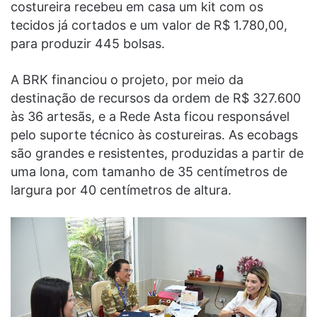
costureira recebeu em casa um kit com os
tecidos já cortados e um valor de R$ 1.780,00,
para produzir 445 bolsas.
A BRK financiou o projeto, por meio da
destinação de recursos da ordem de R$ 327.600
às 36 artesãs, e a Rede Asta ficou responsável
pelo suporte técnico às costureiras. As ecobags
são grandes e resistentes, produzidas a partir de
uma lona, com tamanho de 35 centímetros de
largura por 40 centímetros de altura.