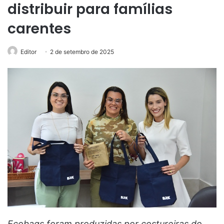
distribuir para famílias
carentes
Editor
2 de setembro de 2025
Ecobags foram produzidas por costureiras do