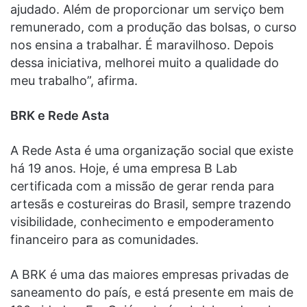
ajudado. Além de proporcionar um serviço bem
remunerado, com a produção das bolsas, o curso
nos ensina a trabalhar. É maravilhoso. Depois
dessa iniciativa, melhorei muito a qualidade do
meu trabalho”, afirma.
BRK e Rede Asta
A Rede Asta é uma organização social que existe
há 19 anos. Hoje, é uma empresa B Lab
certificada com a missão de gerar renda para
artesãs e costureiras do Brasil, sempre trazendo
visibilidade, conhecimento e empoderamento
financeiro para as comunidades.
A BRK é uma das maiores empresas privadas de
saneamento do país, e está presente em mais de