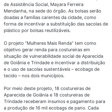
de Assistência Social, Mayara Ferreira
Mendanha, na sede do órgão. As bolsas serão
doadas a famílias carentes da cidade, como
forma de incentivar a substituição das sacolas de
plástico por bolsas reutilizáveis.
O projeto “Mulheres Mais Renda” tem como
objetivo gerar renda para costureiras em
situação de vulnerabilidade social de Aparecida
de Goiânia e Trindade e incentivar a distribuição
e o uso de sacolas sustentáveis – ecobags de
tecido – nos dois municípios.
Por meio deste projeto, 18 costureiras de
Aparecida de Goiânia e 18 costureiras de
Trindade receberam insumos e pagamento para
a produção de 16 mil ecobags de pano. Cada