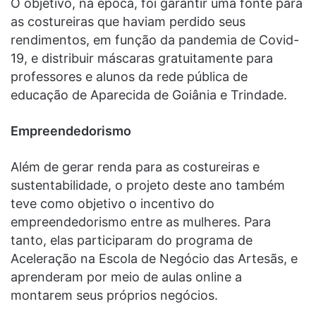
O objetivo, na época, foi garantir uma fonte para
as costureiras que haviam perdido seus
rendimentos, em função da pandemia de Covid-
19, e distribuir máscaras gratuitamente para
professores e alunos da rede pública de
educação de Aparecida de Goiânia e Trindade.
Empreendedorismo
Além de gerar renda para as costureiras e
sustentabilidade, o projeto deste ano também
teve como objetivo o incentivo do
empreendedorismo entre as mulheres. Para
tanto, elas participaram do programa de
Aceleração na Escola de Negócio das Artesãs, e
aprenderam por meio de aulas online a
montarem seus próprios negócios.