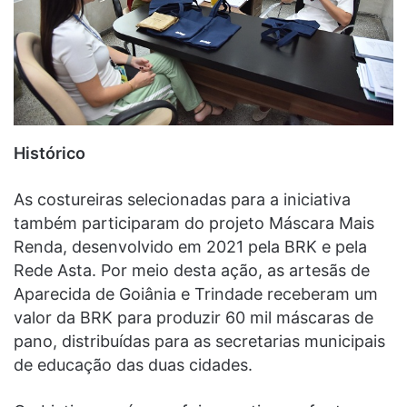
Histórico
As costureiras selecionadas para a iniciativa
também participaram do projeto Máscara Mais
Renda, desenvolvido em 2021 pela BRK e pela
Rede Asta. Por meio desta ação, as artesãs de
Aparecida de Goiânia e Trindade receberam um
valor da BRK para produzir 60 mil máscaras de
pano, distribuídas para as secretarias municipais
de educação das duas cidades.