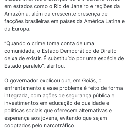
em estados como o Rio de Janeiro e regiões da
Amazônia, além da crescente presença de
facções brasileiras em países da América Latina e
da Europa.
“Quando o crime toma conta de uma
comunidade, o Estado Democrático de Direito
deixa de existir. É substituído por uma espécie de
Estado paralelo”, alertou.
O governador explicou que, em Goiás, o
enfrentamento a esse problema é feito de forma
integrada, com ações de segurança pública e
investimentos em educação de qualidade e
políticas sociais que oferecem alternativas e
esperança aos jovens, evitando que sejam
cooptados pelo narcotráfico.