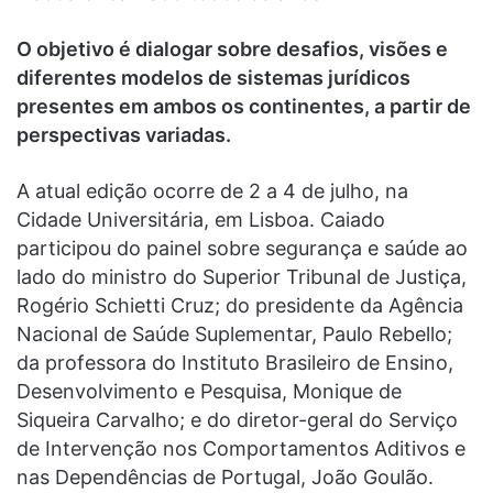
O objetivo é dialogar sobre desafios, visões e
diferentes modelos de sistemas jurídicos
presentes em ambos os continentes, a partir de
perspectivas variadas.
A atual edição ocorre de 2 a 4 de julho, na
Cidade Universitária, em Lisboa. Caiado
participou do painel sobre segurança e saúde ao
lado do ministro do Superior Tribunal de Justiça,
Rogério Schietti Cruz; do presidente da Agência
Nacional de Saúde Suplementar, Paulo Rebello;
da professora do Instituto Brasileiro de Ensino,
Desenvolvimento e Pesquisa, Monique de
Siqueira Carvalho; e do diretor-geral do Serviço
de Intervenção nos Comportamentos Aditivos e
nas Dependências de Portugal, João Goulão.