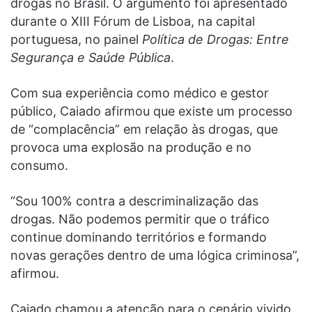
drogas no Brasil. O argumento foi apresentado
durante o XIII Fórum de Lisboa, na capital
portuguesa, no painel
Política de Drogas: Entre
Segurança e Saúde Pública
.
Com sua experiência como médico e gestor
público, Caiado afirmou que existe um processo
de “complacência” em relação às drogas, que
provoca uma explosão na produção e no
consumo.
“Sou 100% contra a descriminalização das
drogas. Não podemos permitir que o tráfico
continue dominando territórios e formando
novas gerações dentro de uma lógica criminosa”,
afirmou.
Caiado chamou a atenção para o cenário vivido