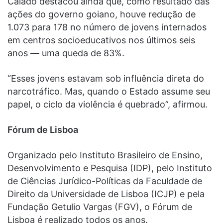
Caiado destacou ainda que, como resultado das
ações do governo goiano, houve redução de
1.073 para 178 no número de jovens internados
em centros socioeducativos nos últimos seis
anos — uma queda de 83%.
“Esses jovens estavam sob influência direta do
narcotráfico. Mas, quando o Estado assume seu
papel, o ciclo da violência é quebrado”, afirmou.
Fórum de Lisboa
Organizado pelo Instituto Brasileiro de Ensino,
Desenvolvimento e Pesquisa (IDP), pelo Instituto
de Ciências Jurídico-Políticas da Faculdade de
Direito da Universidade de Lisboa (ICJP) e pela
Fundação Getulio Vargas (FGV), o Fórum de
Lisboa é realizado todos os anos.