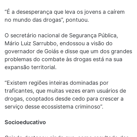
“É a desesperança que leva os jovens a caírem
no mundo das drogas”, pontuou.
O secretário nacional de Segurança Pública,
Mário Luiz Sarrubbo, endossou a visão do
governador de Goiás e disse que um dos grandes
problemas do combate às drogas está na sua
expansão territorial.
“Existem regiões inteiras dominadas por
traficantes, que muitas vezes eram usuários de
drogas, cooptados desde cedo para crescer a
serviço desse ecossistema criminoso”.
Socioeducativo