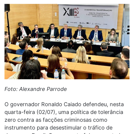
Foto: Alexandre Parrode
O governador Ronaldo Caiado defendeu, nesta
quarta-feira (02/07), uma política de tolerância
zero contra as facções criminosas como
instrumento para desestimular o tráfico de