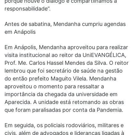
porque houve o diálogo e compartilhamos a
responsabilidade”.
Antes de sabatina, Mendanha cumpriu agendas
em Anápolis
Em Anápolis, Mendanha aproveitou para realizar
visita institucional ao reitor da UniEVANGÉLICA,
Prof. Me. Carlos Hassel Mendes da Silva. O reitor
lembrou que foi secretário de saúde na gestão
do então prefeito Maguito Vilela. Mendanha
aproveitou o momento para ressaltar a
importância da chegada da universidade em
Aparecida. A unidade está retomando as obras
que foram paralisadas por conta da Pandemia.
Em seguida, os policiais rodoviários, militares e
civis, além de advogados e lideranças ligadas à