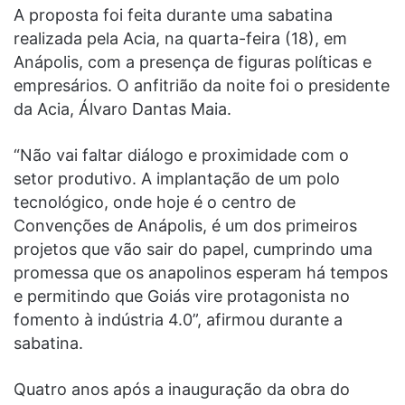
A proposta foi feita durante uma sabatina
realizada pela Acia, na quarta-feira (18), em
Anápolis, com a presença de figuras políticas e
empresários. O anfitrião da noite foi o presidente
da Acia, Álvaro Dantas Maia.
“Não vai faltar diálogo e proximidade com o
setor produtivo. A implantação de um polo
tecnológico, onde hoje é o centro de
Convenções de Anápolis, é um dos primeiros
projetos que vão sair do papel, cumprindo uma
promessa que os anapolinos esperam há tempos
e permitindo que Goiás vire protagonista no
fomento à indústria 4.0”, afirmou durante a
sabatina.
Quatro anos após a inauguração da obra do