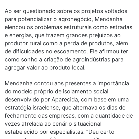
Ao ser questionado sobre os projetos voltados
para potencializar o agronegócio, Mendanha
elencou os problemas estruturais como estradas
e energias, que trazem grandes prejuízos ao
produtor rural como a perda de produtos, além
de dificuldades no escoamento. Ele afirmou ter
como sonho a criação de agroindústrias para
agregar valor ao produto local.
Mendanha contou aos presentes a importância
do modelo próprio de isolamento social
desenvolvido por Aparecida, com base em uma
estratégia israelense, que alternava os dias de
fechamento das empresas, com a quantidade de
vezes atrelada ao cenário situacional
estabelecido por especialistas. “Deu certo