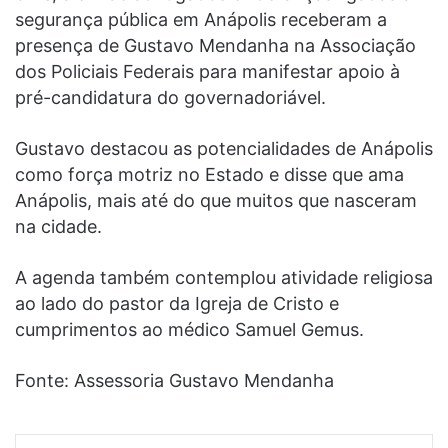
segurança pública em Anápolis receberam a
presença de Gustavo Mendanha na Associação
dos Policiais Federais para manifestar apoio à
pré-candidatura do governadoriável.
Gustavo destacou as potencialidades de Anápolis
como força motriz no Estado e disse que ama
Anápolis, mais até do que muitos que nasceram
na cidade.
A agenda também contemplou atividade religiosa
ao lado do pastor da Igreja de Cristo e
cumprimentos ao médico Samuel Gemus.
Fonte: Assessoria Gustavo Mendanha