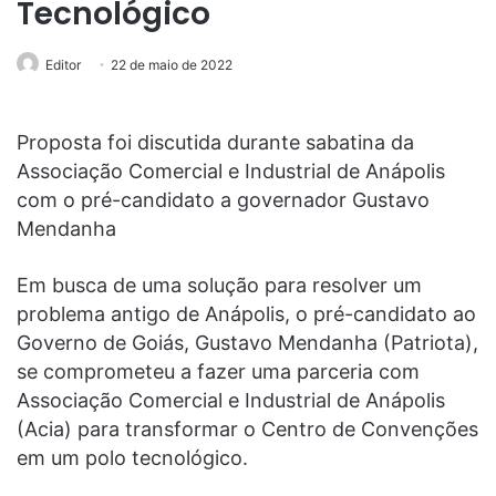
Tecnológico
Editor
22 de maio de 2022
Proposta foi discutida durante sabatina da
Associação Comercial e Industrial de Anápolis
com o pré-candidato a governador Gustavo
Mendanha
Em busca de uma solução para resolver um
problema antigo de Anápolis, o pré-candidato ao
Governo de Goiás, Gustavo Mendanha (Patriota),
se comprometeu a fazer uma parceria com
Associação Comercial e Industrial de Anápolis
(Acia) para transformar o Centro de Convenções
em um polo tecnológico.