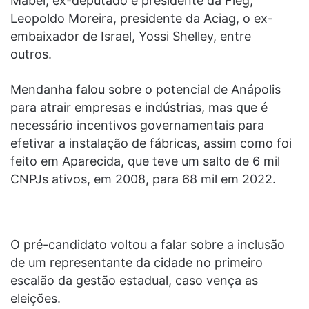
Mabel, ex-deputado e presidente da Fieg;
Leopoldo Moreira, presidente da Aciag, o ex-
embaixador de Israel, Yossi Shelley, entre
outros.
Mendanha falou sobre o potencial de Anápolis
para atrair empresas e indústrias, mas que é
necessário incentivos governamentais para
efetivar a instalação de fábricas, assim como foi
feito em Aparecida, que teve um salto de 6 mil
CNPJs ativos, em 2008, para 68 mil em 2022.
O pré-candidato voltou a falar sobre a inclusão
de um representante da cidade no primeiro
escalão da gestão estadual, caso vença as
eleições.