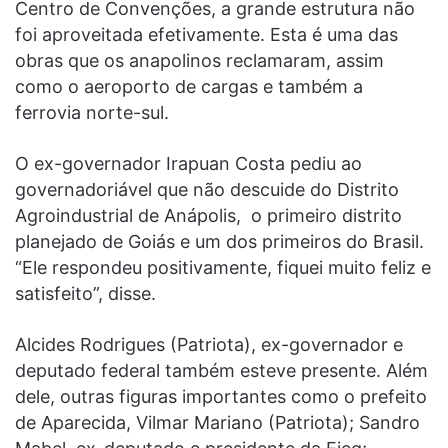
Centro de Convenções, a grande estrutura não
foi aproveitada efetivamente. Esta é uma das
obras que os anapolinos reclamaram, assim
como o aeroporto de cargas e também a
ferrovia norte-sul.
O ex-governador Irapuan Costa pediu ao
governadoriável que não descuide do Distrito
Agroindustrial de Anápolis, o primeiro distrito
planejado de Goiás e um dos primeiros do Brasil.
“Ele respondeu positivamente, fiquei muito feliz e
satisfeito”, disse.
Alcides Rodrigues (Patriota), ex-governador e
deputado federal também esteve presente. Além
dele, outras figuras importantes como o prefeito
de Aparecida, Vilmar Mariano (Patriota); Sandro