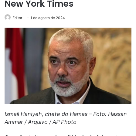
New York Times
Editor
1 de agosto de 2024
Ismail Haniyeh, chefe do Hamas – Foto: Hassan
Ammar / Arquivo / AP Photo