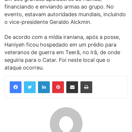
financiando e enviando armas ao grupo. No
evento, estavam autoridades mundiais, incluindo
o vice-presidente Geraldo Alckmin.
De acordo com a mídia iraniana, após a posse,
Haniyeh ficou hospedado em um prédio para
veteranos de guerra em Teerã, no Irã, de onde
seguiria para o Catar. Foi neste local que o
ataque ocorreu.
Linkedin
Pinterest
Compartilhar via e-mail
Imprimir