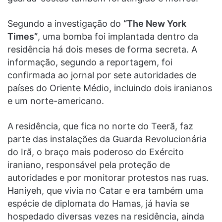
Segundo a investigação do
“The New York
Times”
, uma bomba foi implantada dentro da
residência há dois meses de forma secreta. A
informação, segundo a reportagem, foi
confirmada ao jornal por sete autoridades de
países do Oriente Médio, incluindo dois iranianos
e um norte-americano.
A
residência, que fica no norte do Teerã, faz
parte das instalações da Guarda Revolucionária
do Irã, o braço mais poderoso do Exército
iraniano, responsável pela proteção de
autoridades e por monitorar protestos nas ruas.
Haniyeh, que vivia no Catar e era também uma
espécie de diplomata do Hamas, já havia se
hospedado diversas vezes na residência, ainda