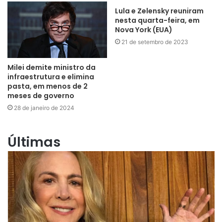
Lula e Zelensky reuniram
nesta quarta-feira, em
Nova York (EUA)
21 de setembro de 2023
Milei demite ministro da
infraestrutura e elimina
pasta, em menos de 2
meses de governo
28 de janeiro de 2024
Últimas