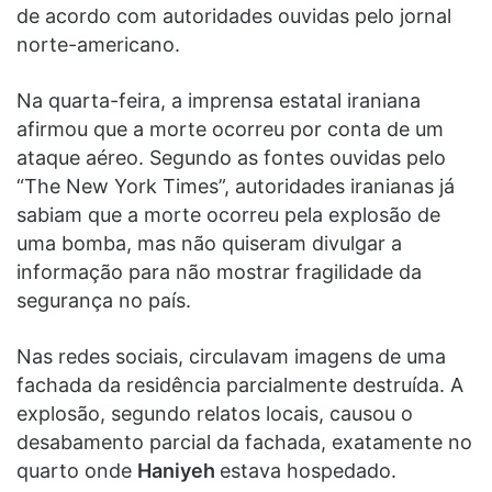
de acordo com autoridades ouvidas pelo jornal
norte-americano.
Na quarta-feira, a imprensa estatal iraniana
afirmou que a morte ocorreu por conta de um
ataque aéreo. Segundo as fontes ouvidas pelo
“The New York Times”, autoridades iranianas já
sabiam que a morte ocorreu pela explosão de
uma bomba, mas não quiseram divulgar a
informação para não mostrar fragilidade da
segurança no país.
Nas redes sociais, circulavam imagens de uma
fachada da residência parcialmente destruída. A
explosão, segundo relatos locais, causou o
desabamento parcial da fachada, exatamente no
quarto onde
Haniyeh
estava hospedado.