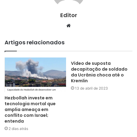
Editor
Website
Artigos relacionados
Vídeo de suposta
decapitação de soldado
da Ucrânia choca até o
Kremlin
13 de abril de 2023
Hezbollah investe em
tecnologia mortal que
amplia ameaça em
conflito com Israel;
entenda
2 dias atrás