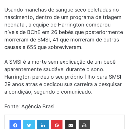
Usando manchas de sangue seco coletadas no
nascimento, dentro de um programa de triagem
neonatal, a equipe de Harrington comparou
níveis de BChE em 26 bebês que posteriormente
morreram de SMSI, 41 que morreram de outras
causas e 655 que sobreviveram.
A SMSI é a morte sem explicação de um bebê
aparentemente saudável durante o sono.
Harrington perdeu o seu próprio filho para SMSI
29 anos atrás e dedicou sua carreira a pesquisar
a condição, segundo o comunicado.
Fonte: Agência Brasil
Linkedin
Pinterest
Compartilhar via e-mail
Imprimir