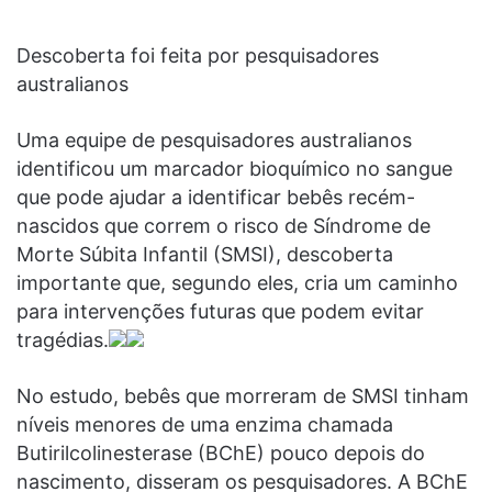
Descoberta foi feita por pesquisadores
australianos
Uma equipe de pesquisadores australianos
identificou um marcador bioquímico no sangue
que pode ajudar a identificar bebês recém-
nascidos que correm o risco de Síndrome de
Morte Súbita Infantil (SMSI), descoberta
importante que, segundo eles, cria um caminho
para intervenções futuras que podem evitar
tragédias.
No estudo, bebês que morreram de SMSI tinham
níveis menores de uma enzima chamada
Butirilcolinesterase (BChE) pouco depois do
nascimento, disseram os pesquisadores. A BChE