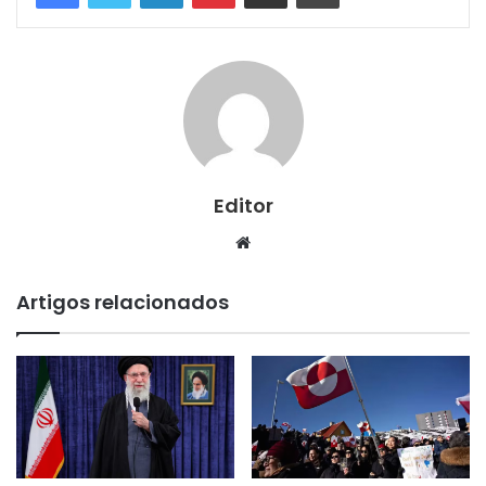
Editor
Website
Artigos relacionados