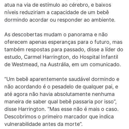
atua na via de estímulo ao cérebro, e baixos
níveis reduziriam a capacidade de um bebê
dormindo acordar ou responder ao ambiente.
As descobertas mudam o panorama e não
oferecem apenas esperanças para o futuro, mas
também respostas para passado, disse a líder do
estudo, Carmel Harrington, do Hospital Infantil
de Westmead, na Austrália, em um comunicado.
“Um bebê aparentemente saudável dormindo e
não acordando é o pesadelo de qualquer pai, e
até agora não havia absolutamente nenhuma
maneira de saber qual bebê passaria por isso”,
disse Harrington. “Mas esse não é mais o caso.
Descobrimos o primeiro marcador que indica
vulnerabilidade antes da morte”.