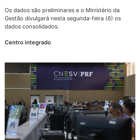
Os dados são preliminares e o Ministério da
Gestão divulgará nesta segunda-feira (6) os
dados consolidados.
Centro integrado