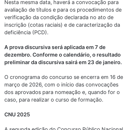
Nesta mesma data, haverá a convocação para
avaliação de títulos e para os procedimentos de
verificação da condição declarada no ato de
inscrição (cotas raciais) e de caracterização da
deficiência (PCD).
A prova discursiva será aplicada em 7 de
dezembro. Conforme o calendário, o resultado
preliminar da discursiva sairá em 23 de janeiro.
O cronograma do concurso se encerra em 16 de
março de 2026, com o início das convocações
dos aprovados para nomeação e, quando for o
caso, para realizar o curso de formação.
CNU 2025
A segunda edição do Concurso Público Nacional