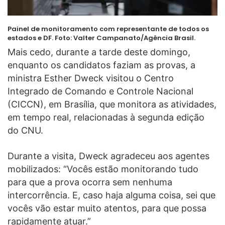
Painel de monitoramento com representante de todos os
estados e DF.
Foto: Valter Campanato/Agência Brasil.
Mais cedo, durante a tarde deste domingo,
enquanto os candidatos faziam as provas, a
ministra Esther Dweck visitou o Centro
Integrado de Comando e Controle Nacional
(CICCN), em Brasília, que monitora as atividades,
em tempo real, relacionadas à segunda edição
do CNU.
Durante a visita, Dweck agradeceu aos agentes
mobilizados: “Vocês estão monitorando tudo
para que a prova ocorra sem nenhuma
intercorrência. E, caso haja alguma coisa, sei que
vocês vão estar muito atentos, para que possa
rapidamente atuar.”