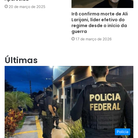
20 de março de 2025
Irã confirma morte de Ali
Larijani, líder efetivo do
regime desde o início da
guerra
17 de março de 2026
Últimas
Polícia