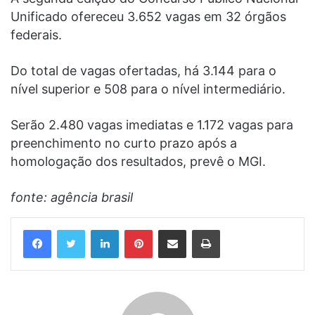
Unificado ofereceu 3.652 vagas em 32 órgãos
federais.
Do total de vagas ofertadas, há 3.144 para o
nível superior e 508 para o nível intermediário.
Serão 2.480 vagas imediatas e 1.172 vagas para
preenchimento no curto prazo após a
homologação dos resultados​, prevê o MGI.
fonte: agência brasil
Linkedin
Pinterest
Compartilhar via e-mail
Imprimir