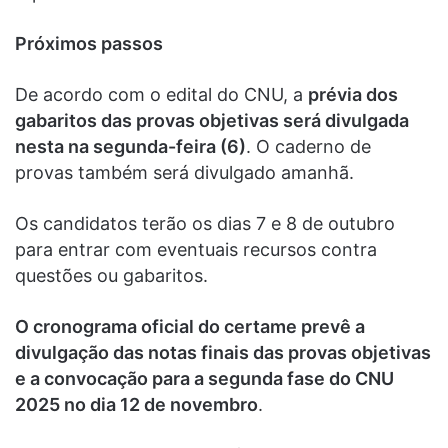
Próximos passos
De acordo com o edital do CNU, a
prévia dos
gabaritos das provas objetivas será divulgada
nesta na segunda-feira (6)
. O caderno de
provas também será divulgado amanhã.
Os candidatos terão os dias 7 e 8 de outubro
para entrar com eventuais recursos contra
questões ou gabaritos.
O cronograma oficial do certame prevê a
divulgação das notas finais das provas objetivas
e a convocação para a segunda fase do CNU
2025 no dia 12 de novembro
.