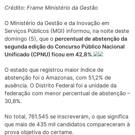
Crédito: Frame Ministério da Gestão
O Ministério da Gestão e da Inovação em
Serviços Públicos (MGI) informou, na noite deste
domingo (5), que o
percentual de abstenção da
segunda edição do Concurso Público Nacional
Unificado (CPNU) ficou em 42,8%
.
O estado que registrou maior índice de
abstenção foi o Amazonas, com 51,2% de
ausência. O Distrito Federal foi a unidade da
federação com menor percentual de abstenção –
30,8%.
No total, 761.545 se inscreveram, o que significa
que mais de 435 mil candidatos compareceram à
prova objetiva do certame.