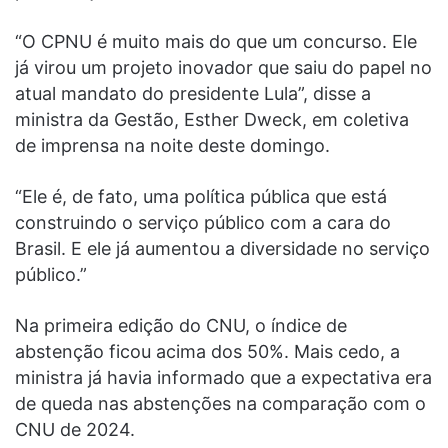
“O CPNU é muito mais do que um concurso. Ele
já virou um projeto inovador que saiu do papel no
atual mandato do presidente Lula”, disse a
ministra da Gestão, Esther Dweck, em coletiva
de imprensa na noite deste domingo.
“Ele é, de fato, uma política pública que está
construindo o serviço público com a cara do
Brasil. E ele já aumentou a diversidade no serviço
público.”
Na primeira edição do CNU, o índice de
abstenção ficou acima dos 50%. Mais cedo, a
ministra já havia informado que a expectativa era
de queda nas abstenções na comparação com o
CNU de 2024.