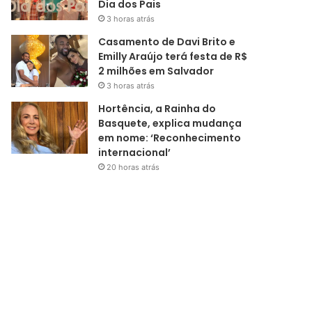
Dia dos Pais
3 horas atrás
Casamento de Davi Brito e
Emilly Araújo terá festa de R$
2 milhões em Salvador
3 horas atrás
Hortência, a Rainha do
Basquete, explica mudança
em nome: ‘Reconhecimento
internacional’
20 horas atrás