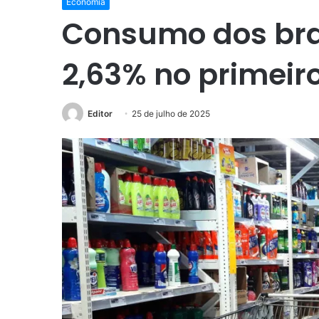
Economia
Consumo dos bras
2,63% no primeir
Editor
25 de julho de 2025