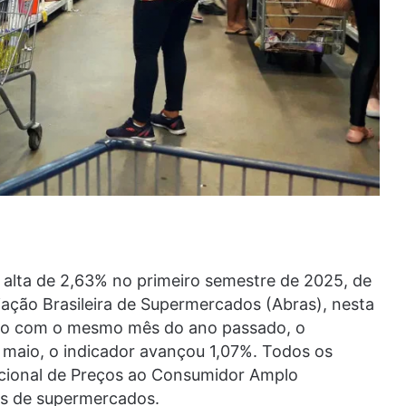
 alta de 2,63% no primeiro semestre de 2025, de
ação Brasileira de Supermercados (Abras), nesta
ção com o mesmo mês do ano passado, o
 maio, o indicador avançou 1,07%. Todos os
acional de Preços ao Consumidor Amplo
os de supermercados.