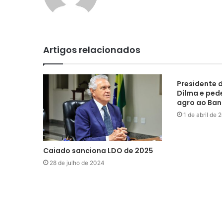
Artigos relacionados
Presidente 
Dilma e ped
agro ao Ban
1 de abril de 
Caiado sanciona LDO de 2025
28 de julho de 2024