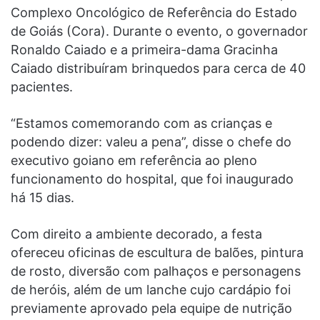
Complexo Oncológico de Referência do Estado
de Goiás (Cora). Durante o evento, o governador
Ronaldo Caiado e a primeira-dama Gracinha
Caiado distribuíram brinquedos para cerca de 40
pacientes.
“Estamos comemorando com as crianças e
podendo dizer: valeu a pena”, disse o chefe do
executivo goiano em referência ao pleno
funcionamento do hospital, que foi inaugurado
há 15 dias.
Com direito a ambiente decorado, a festa
ofereceu oficinas de escultura de balões, pintura
de rosto, diversão com palhaços e personagens
de heróis, além de um lanche cujo cardápio foi
previamente aprovado pela equipe de nutrição