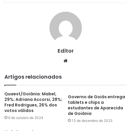
Editor
Website
Artigos relacionados
Quaest/Goiânia: Mabel,
Governo de Goiás entrega
29%; Adriana Accorsi, 28%;
tablets e chips a
Fred Rodrigues, 26% dos
estudantes de Aparecida
votos válidos
de Goiânia
6 de outubro de 2024
13 de dezembro de 2023