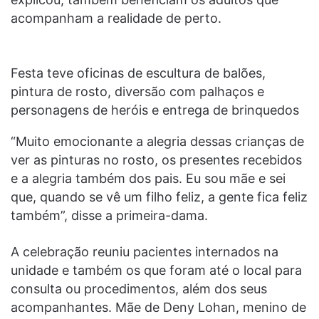
acompanham a realidade de perto.
Festa teve oficinas de escultura de balões,
pintura de rosto, diversão com palhaços e
personagens de heróis e entrega de brinquedos
“Muito emocionante a alegria dessas crianças de
ver as pinturas no rosto, os presentes recebidos
e a alegria também dos pais. Eu sou mãe e sei
que, quando se vê um filho feliz, a gente fica feliz
também”, disse a primeira-dama.
A celebração reuniu pacientes internados na
unidade e também os que foram até o local para
consulta ou procedimentos, além dos seus
acompanhantes. Mãe de Deny Lohan, menino de