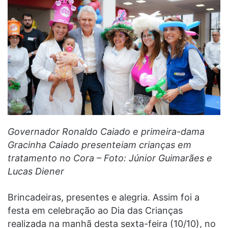
Governador Ronaldo Caiado e primeira-dama
Gracinha Caiado presenteiam crianças em
tratamento no Cora – Foto: Júnior Guimarães e
Lucas Diener
Brincadeiras, presentes e alegria. Assim foi a
festa em celebração ao Dia das Crianças
realizada na manhã desta sexta-feira (10/10), no