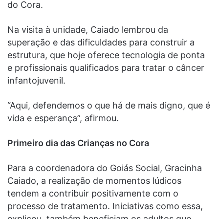
do Cora.
Na visita à unidade, Caiado lembrou da
superação e das dificuldades para construir a
estrutura, que hoje oferece tecnologia de ponta
e profissionais qualificados para tratar o câncer
infantojuvenil.
“Aqui, defendemos o que há de mais digno, que é
vida e esperança”, afirmou.
Primeiro dia das Crianças no Cora
Para a coordenadora do Goiás Social, Gracinha
Caiado, a realização de momentos lúdicos
tendem a contribuir positivamente com o
processo de tratamento. Iniciativas como essa,
explicou, também beneficiam os adultos que