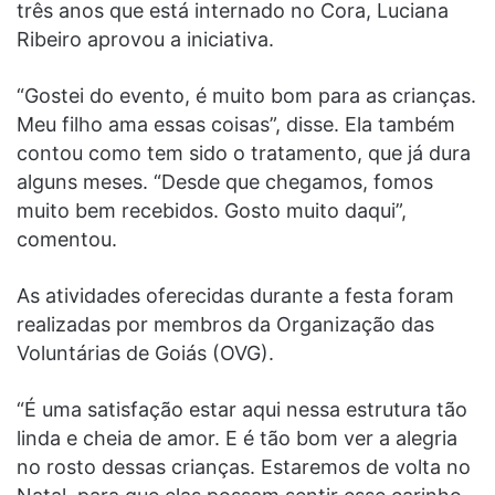
três anos que está internado no Cora, Luciana
Ribeiro aprovou a iniciativa.
“Gostei do evento, é muito bom para as crianças.
Meu filho ama essas coisas”, disse. Ela também
contou como tem sido o tratamento, que já dura
alguns meses. “Desde que chegamos, fomos
muito bem recebidos. Gosto muito daqui”,
comentou.
As atividades oferecidas durante a festa foram
realizadas por membros da Organização das
Voluntárias de Goiás (OVG).
“É uma satisfação estar aqui nessa estrutura tão
linda e cheia de amor. E é tão bom ver a alegria
no rosto dessas crianças. Estaremos de volta no