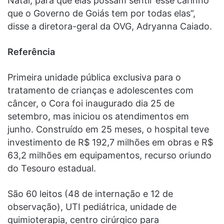
Natal, para que elas possam sentir esse carinho
que o Governo de Goiás tem por todas elas”,
disse a diretora-geral da OVG, Adryanna Caiado.
Referência
Primeira unidade pública exclusiva para o
tratamento de crianças e adolescentes com
câncer, o Cora foi inaugurado dia 25 de
setembro, mas iniciou os atendimentos em
junho. Construído em 25 meses, o hospital teve
investimento de R$ 192,7 milhões em obras e R$
63,2 milhões em equipamentos, recurso oriundo
do Tesouro estadual.
São 60 leitos (48 de internação e 12 de
observação), UTI pediátrica, unidade de
quimioterapia, centro cirúrgico para