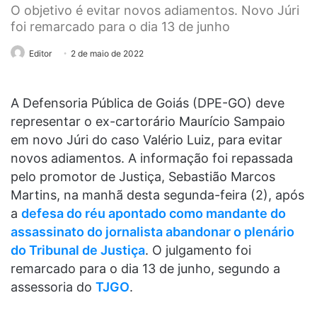
O objetivo é evitar novos adiamentos. Novo Júri
foi remarcado para o dia 13 de junho
Editor
2 de maio de 2022
A Defensoria Pública de Goiás (DPE-GO) deve
representar o ex-cartorário Maurício Sampaio
em novo Júri do caso Valério Luiz, para evitar
novos adiamentos. A informação foi repassada
pelo promotor de Justiça, Sebastião Marcos
Martins, na manhã desta segunda-feira (2), após
a
defesa do réu apontado como mandante do
assassinato do jornalista abandonar o plenário
do Tribunal de Justiça
. O julgamento foi
remarcado para o dia 13 de junho, segundo a
assessoria do
TJGO
.