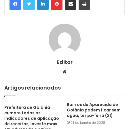
Editor
Website
Artigos relacionados
Bairros de Aparecida de
Prefeitura de Goiânia
Goiânia podem ficar sem
cumpre todos os
água, terça-feira (21)
indicadores de aplicação
21 de janeiro de 2025
de receitas, investe mais