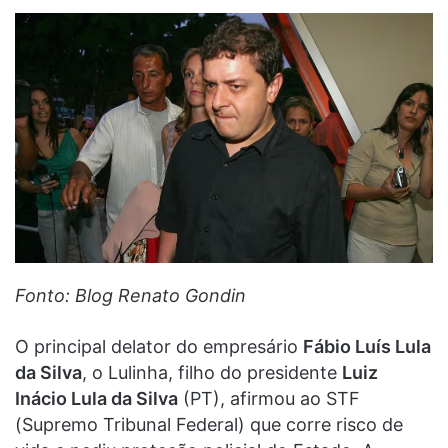
Fonto: Blog Renato Gondin
O principal delator do empresário
Fábio Luís Lula
da Silva
, o Lulinha, filho do presidente
Luiz
Inácio Lula da Silva
(PT), afirmou ao STF
(Supremo Tribunal Federal) que corre risco de