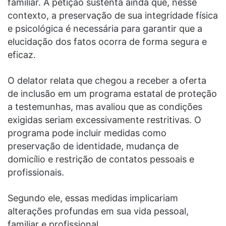
familiar. A petição sustenta ainda que, nesse
contexto, a preservação de sua integridade física
e psicológica é necessária para garantir que a
elucidação dos fatos ocorra de forma segura e
eficaz.
O delator relata que chegou a receber a oferta
de inclusão em um programa estatal de proteção
a testemunhas, mas avaliou que as condições
exigidas seriam excessivamente restritivas. O
programa pode incluir medidas como
preservação de identidade, mudança de
domicílio e restrição de contatos pessoais e
profissionais.
Segundo ele, essas medidas implicariam
alterações profundas em sua vida pessoal,
familiar e profissional.