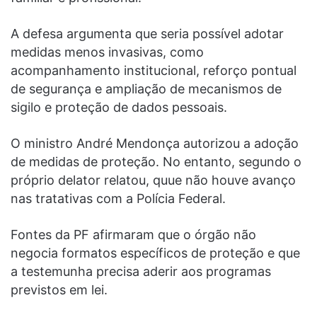
A defesa argumenta que seria possível adotar
medidas menos invasivas, como
acompanhamento institucional, reforço pontual
de segurança e ampliação de mecanismos de
sigilo e proteção de dados pessoais.
O ministro André Mendonça autorizou a adoção
de medidas de proteção. No entanto, segundo o
próprio delator relatou, quue não houve avanço
nas tratativas com a Polícia Federal.
Fontes da PF afirmaram que o órgão não
negocia formatos específicos de proteção e que
a testemunha precisa aderir aos programas
previstos em lei.