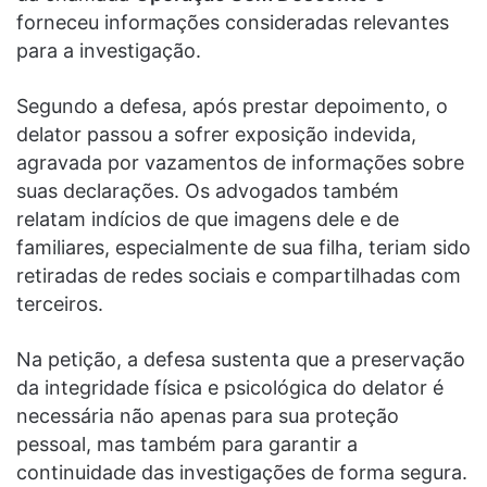
forneceu informações consideradas relevantes
para a investigação.
Segundo a defesa, após prestar depoimento, o
delator passou a sofrer exposição indevida,
agravada por vazamentos de informações sobre
suas declarações. Os advogados também
relatam indícios de que imagens dele e de
familiares, especialmente de sua filha, teriam sido
retiradas de redes sociais e compartilhadas com
terceiros.
Na petição, a defesa sustenta que a preservação
da integridade física e psicológica do delator é
necessária não apenas para sua proteção
pessoal, mas também para garantir a
continuidade das investigações de forma segura.