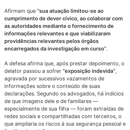
Afirmam que
“sua atuação limitou-se ao
cumprimento de dever cívico, ao colaborar com
as autoridades mediante o fornecimento de
informações relevantes e que viabilizaram
providências relevantes pelos órgãos
encarregados da investigação em curso”
.
A defesa afirma que, após prestar depoimento, o
delator passou a sofrer
“exposição indevida”
,
agravada por sucessivos vazamentos de
informações sobre o conteúdo de suas
declarações. Segundo os advogados, há indícios
de que imagens dele e de familiares —
especialmente de sua filha — foram extraídas de
redes sociais e compartilhadas com terceiros, o
que ampliaria os riscos à sua segurança pessoal e