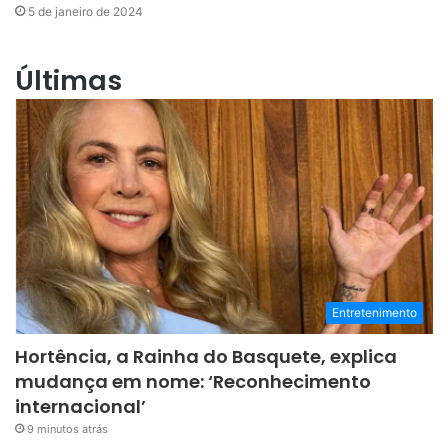
5 de janeiro de 2024
Últimas
Entretenimento
Hortência, a Rainha do Basquete, explica
mudança em nome: ‘Reconhecimento
internacional’
9 minutos atrás