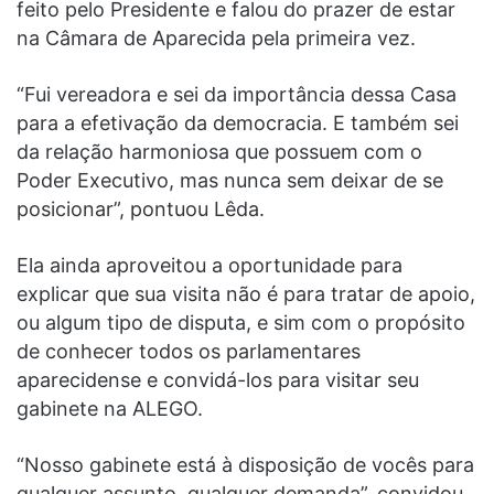
feito pelo Presidente e falou do prazer de estar
na Câmara de Aparecida pela primeira vez.
“Fui vereadora e sei da importância dessa Casa
para a efetivação da democracia. E também sei
da relação harmoniosa que possuem com o
Poder Executivo, mas nunca sem deixar de se
posicionar”, pontuou Lêda.
Ela ainda aproveitou a oportunidade para
explicar que sua visita não é para tratar de apoio,
ou algum tipo de disputa, e sim com o propósito
de conhecer todos os parlamentares
aparecidense e convidá-los para visitar seu
gabinete na ALEGO.
“Nosso gabinete está à disposição de vocês para
qualquer assunto, qualquer demanda”, convidou