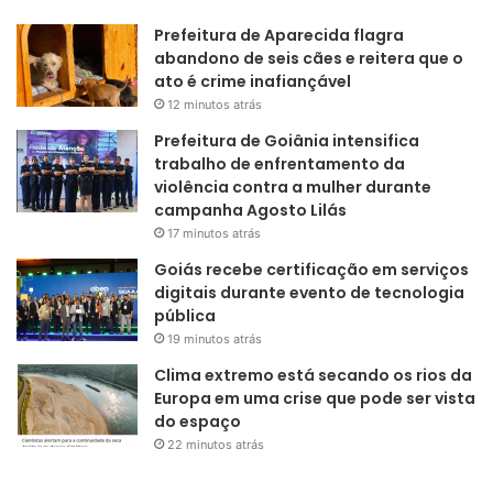
Prefeitura de Aparecida flagra
abandono de seis cães e reitera que o
ato é crime inafiançável
12 minutos atrás
Prefeitura de Goiânia intensifica
trabalho de enfrentamento da
violência contra a mulher durante
campanha Agosto Lilás
17 minutos atrás
Goiás recebe certificação em serviços
digitais durante evento de tecnologia
pública
19 minutos atrás
Clima extremo está secando os rios da
Europa em uma crise que pode ser vista
do espaço
22 minutos atrás