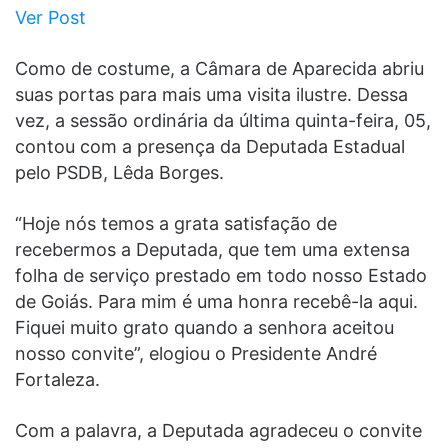
Ver Post
Como de costume, a Câmara de Aparecida abriu
suas portas para mais uma visita ilustre. Dessa
vez, a sessão ordinária da última quinta-feira, 05,
contou com a presença da Deputada Estadual
pelo PSDB, Lêda Borges.
“Hoje nós temos a grata satisfação de
recebermos a Deputada, que tem uma extensa
folha de serviço prestado em todo nosso Estado
de Goiás. Para mim é uma honra recebê-la aqui.
Fiquei muito grato quando a senhora aceitou
nosso convite”, elogiou o Presidente André
Fortaleza.
Com a palavra, a Deputada agradeceu o convite