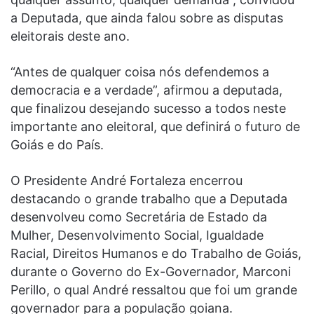
a Deputada, que ainda falou sobre as disputas
eleitorais deste ano.
“Antes de qualquer coisa nós defendemos a
democracia e a verdade”, afirmou a deputada,
que finalizou desejando sucesso a todos neste
importante ano eleitoral, que definirá o futuro de
Goiás e do País.
O Presidente André Fortaleza encerrou
destacando o grande trabalho que a Deputada
desenvolveu como Secretária de Estado da
Mulher, Desenvolvimento Social, Igualdade
Racial, Direitos Humanos e do Trabalho de Goiás,
durante o Governo do Ex-Governador, Marconi
Perillo, o qual André ressaltou que foi um grande
governador para a população goiana.