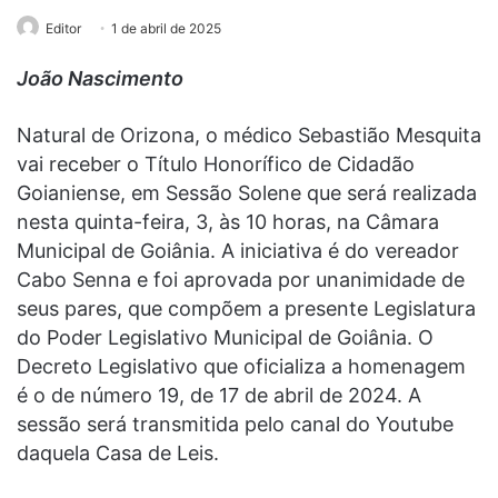
Editor
1 de abril de 2025
João Nascimento
Natural de Orizona, o médico Sebastião Mesquita
vai receber o Título Honorífico de Cidadão
Goianiense, em Sessão Solene que será realizada
nesta quinta-feira, 3, às 10 horas, na Câmara
Municipal de Goiânia. A iniciativa é do vereador
Cabo Senna e foi aprovada por unanimidade de
seus pares, que compõem a presente Legislatura
do Poder Legislativo Municipal de Goiânia. O
Decreto Legislativo que oficializa a homenagem
é o de número 19, de 17 de abril de 2024. A
sessão será transmitida pelo canal do Youtube
daquela Casa de Leis.