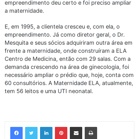
empreendimento deu certo e foi preciso ampliar
a maternidade.
E, em 1995, a clientela cresceu e, com ela, o
empreendimento. Já como diretor geral, o Dr.
Mesquita e seus sócios adquiriram outra área em
frente a maternidade, onde construíram a ELA
Centro de Medicina, então com 29 salas. Com a
demanda crescendo na área de ginecologia, foi
necessário ampliar o prédio que, hoje, conta com
60 consultórios. A Maternidade ELA, atualmente,
tem 56 leitos e uma UTI neonatal.
Linkedin
Pinterest
Compartilhar via e-mail
Imprimir