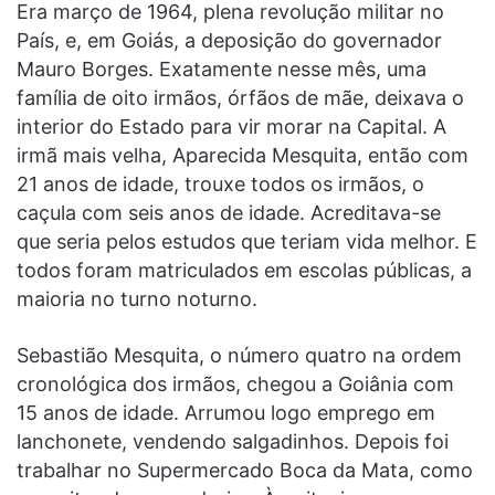
Era março de 1964, plena revolução militar no
País, e, em Goiás, a deposição do governador
Mauro Borges. Exatamente nesse mês, uma
família de oito irmãos, órfãos de mãe, deixava o
interior do Estado para vir morar na Capital. A
irmã mais velha, Aparecida Mesquita, então com
21 anos de idade, trouxe todos os irmãos, o
caçula com seis anos de idade. Acreditava-se
que seria pelos estudos que teriam vida melhor. E
todos foram matriculados em escolas públicas, a
maioria no turno noturno.
Sebastião Mesquita, o número quatro na ordem
cronológica dos irmãos, chegou a Goiânia com
15 anos de idade. Arrumou logo emprego em
lanchonete, vendendo salgadinhos. Depois foi
trabalhar no Supermercado Boca da Mata, como