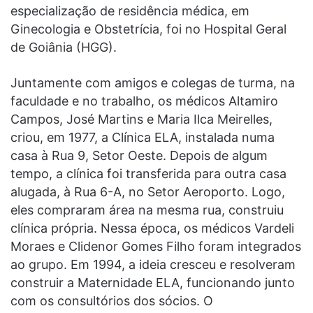
especialização de residência médica, em
Ginecologia e Obstetrícia, foi no Hospital Geral
de Goiânia (HGG).
Juntamente com amigos e colegas de turma, na
faculdade e no trabalho, os médicos Altamiro
Campos, José Martins e Maria Ilca Meirelles,
criou, em 1977, a Clínica ELA, instalada numa
casa à Rua 9, Setor Oeste. Depois de algum
tempo, a clínica foi transferida para outra casa
alugada, à Rua 6-A, no Setor Aeroporto. Logo,
eles compraram área na mesma rua, construiu
clínica própria. Nessa época, os médicos Vardeli
Moraes e Clidenor Gomes Filho foram integrados
ao grupo. Em 1994, a ideia cresceu e resolveram
construir a Maternidade ELA, funcionando junto
com os consultórios dos sócios. O