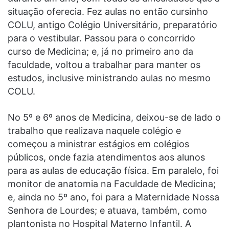
situação oferecia. Fez aulas no então cursinho
COLU, antigo Colégio Universitário, preparatório
para o vestibular. Passou para o concorrido
curso de Medicina; e, já no primeiro ano da
faculdade, voltou a trabalhar para manter os
estudos, inclusive ministrando aulas no mesmo
COLU.
No 5º e 6º anos de Medicina, deixou-se de lado o
trabalho que realizava naquele colégio e
começou a ministrar estágios em colégios
públicos, onde fazia atendimentos aos alunos
para as aulas de educação física. Em paralelo, foi
monitor de anatomia na Faculdade de Medicina;
e, ainda no 5º ano, foi para a Maternidade Nossa
Senhora de Lourdes; e atuava, também, como
plantonista no Hospital Materno Infantil. A