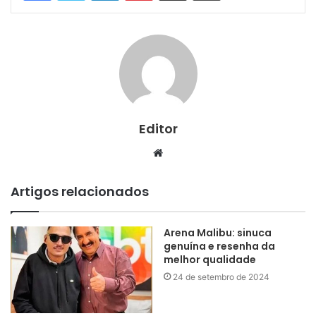
Editor
Website
Artigos relacionados
Arena Malibu: sinuca
genuína e resenha da
melhor qualidade
24 de setembro de 2024