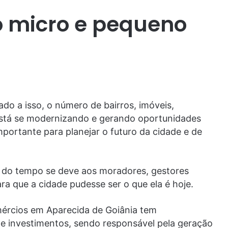
 o micro e pequeno
o a isso, o número de bairros, imóveis,
está se modernizando e gerando oportunidades
portante para planejar o futuro da cidade e de
 do tempo se deve aos moradores, gestores
ra que a cidade pudesse ser o que ela é hoje.
mércios em Aparecida de Goiânia tem
de investimentos, sendo responsável pela geração