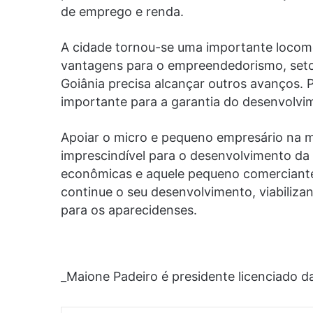
de emprego e renda.
A cidade tornou-se uma importante locom
vantagens para o empreendedorismo, setor
Goiânia precisa alcançar outros avanços. 
importante para a garantia do desenvolvi
Apoiar o micro e pequeno empresário na 
imprescindível para o desenvolvimento da c
econômicas e aquele pequeno comerciante
continue o seu desenvolvimento, viabiliz
para os aparecidenses.
_Maione Padeiro é presidente licenciado da 