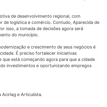
otiva de desenvolvimento regional, com
 de logística e comércio. Contudo, Aparecida de
Por isso, a tomada de decisões agora será
mento do município.
modernização e crescimento de seus negócios é
idade. É preciso fortalecer iniciativas
 que está começando agora para que a cidade
ando investimentos e oportunizando empregos
Acirlag e Articulista.