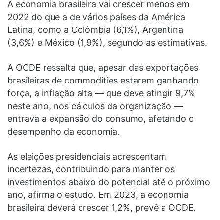
A economia brasileira vai crescer menos em
2022 do que a de vários países da América
Latina, como a Colômbia (6,1%), Argentina
(3,6%) e México (1,9%), segundo as estimativas.
A OCDE ressalta que, apesar das exportações
brasileiras de commodities estarem ganhando
força, a inflação alta — que deve atingir 9,7%
neste ano, nos cálculos da organização —
entrava a expansão do consumo, afetando o
desempenho da economia.
As eleições presidenciais acrescentam
incertezas, contribuindo para manter os
investimentos abaixo do potencial até o próximo
ano, afirma o estudo. Em 2023, a economia
brasileira deverá crescer 1,2%, prevê a OCDE.