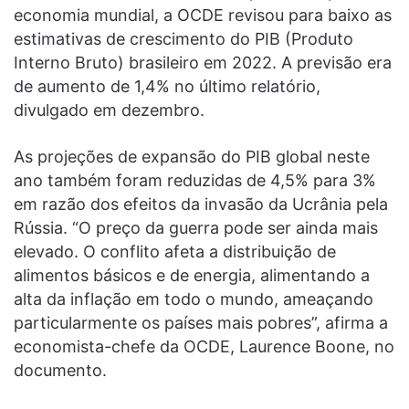
economia mundial, a OCDE revisou para baixo as
estimativas de crescimento do PIB (Produto
Interno Bruto) brasileiro em 2022. A previsão era
de aumento de 1,4% no último relatório,
divulgado em dezembro.
As projeções de expansão do PIB global neste
ano também foram reduzidas de 4,5% para 3%
em razão dos efeitos da invasão da Ucrânia pela
Rússia. “O preço da guerra pode ser ainda mais
elevado. O conflito afeta a distribuição de
alimentos básicos e de energia, alimentando a
alta da inflação em todo o mundo, ameaçando
particularmente os países mais pobres”, afirma a
economista-chefe da OCDE, Laurence Boone, no
documento.