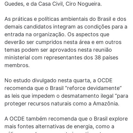
Guedes, e da Casa Civil, Ciro Nogueira.
As práticas e políticas ambientais do Brasil e dos
demais candidatos integram as condições para a
entrada na organização. Os aspectos que
deverão ser cumpridos nesta área e em outros
temas podem ser aprovados nesta reunião
ministerial com representantes dos 38 países
membros.
No estudo divulgado nesta quarta, a OCDE
recomenda que o Brasil “reforce devidamente”
as leis que impedem o desmatamento ilegal “para
proteger recursos naturais como a Amazônia.
A OCDE também recomenda que o Brasil explore
mais fontes alternativas de energia, como a