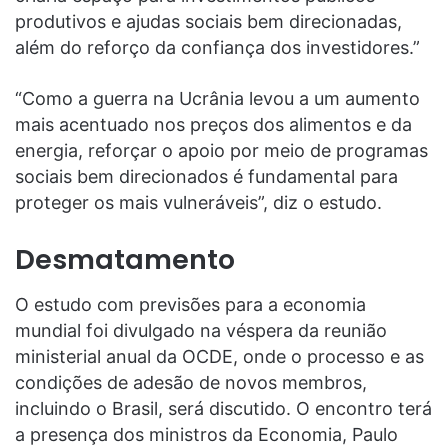
produtivos e ajudas sociais bem direcionadas,
além do reforço da confiança dos investidores.”
“Como a guerra na Ucrânia levou a um aumento
mais acentuado nos preços dos alimentos e da
energia, reforçar o apoio por meio de programas
sociais bem direcionados é fundamental para
proteger os mais vulneráveis”, diz o estudo.
Desmatamento
O estudo com previsões para a economia
mundial foi divulgado na véspera da reunião
ministerial anual da OCDE, onde o processo e as
condições de adesão de novos membros,
incluindo o Brasil, será discutido. O encontro terá
a presença dos ministros da Economia, Paulo