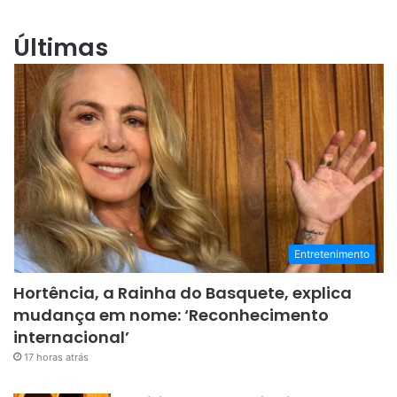
Últimas
Entretenimento
Hortência, a Rainha do Basquete, explica
mudança em nome: ‘Reconhecimento
internacional’
17 horas atrás