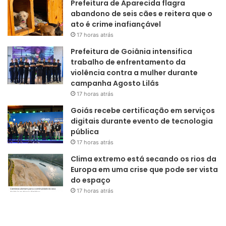
Prefeitura de Aparecida flagra
abandono de seis cães e reitera que o
ato é crime inafiançável
17 horas atrás
Prefeitura de Goiânia intensifica
trabalho de enfrentamento da
violência contra a mulher durante
campanha Agosto Lilás
17 horas atrás
Goiás recebe certificação em serviços
digitais durante evento de tecnologia
pública
17 horas atrás
Clima extremo está secando os rios da
Europa em uma crise que pode ser vista
do espaço
17 horas atrás