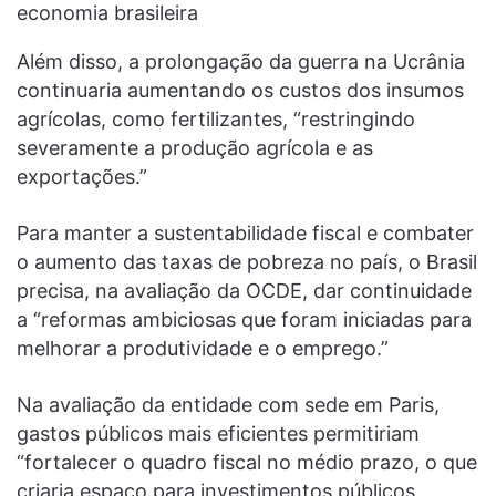
economia brasileira
Além disso, a prolongação da guerra na Ucrânia
continuaria aumentando os custos dos insumos
agrícolas, como fertilizantes, “restringindo
severamente a produção agrícola e as
exportações.”
Para manter a sustentabilidade fiscal e combater
o aumento das taxas de pobreza no país, o Brasil
precisa, na avaliação da OCDE, dar continuidade
a “reformas ambiciosas que foram iniciadas para
melhorar a produtividade e o emprego.”
Na avaliação da entidade com sede em Paris,
gastos públicos mais eficientes permitiriam
“fortalecer o quadro fiscal no médio prazo, o que
criaria espaço para investimentos públicos