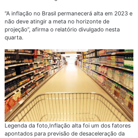
“A inflação no Brasil permanecerá alta em 2023 e
não deve atingir a meta no horizonte de
projeção”, afirma o relatório divulgado nesta
quarta.
Legenda da foto,Inflação alta foi um dos fatores
apontados para previsão de desaceleração da