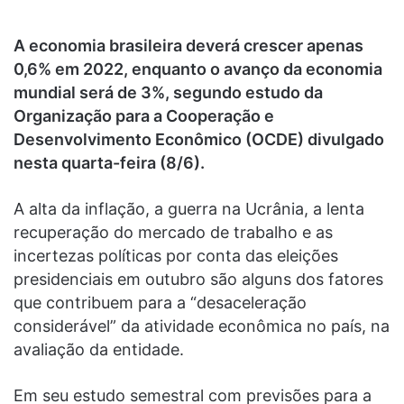
A economia brasileira deverá crescer apenas
0,6% em 2022, enquanto o avanço da economia
mundial será de 3%, segundo estudo da
Organização para a Cooperação e
Desenvolvimento Econômico (OCDE) divulgado
nesta quarta-feira (8/6).
A alta da inflação, a guerra na Ucrânia, a lenta
recuperação do mercado de trabalho e as
incertezas políticas por conta das eleições
presidenciais em outubro são alguns dos fatores
que contribuem para a “desaceleração
considerável” da atividade econômica no país, na
avaliação da entidade.
Em seu estudo semestral com previsões para a