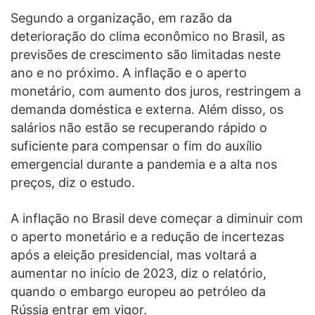
Segundo a organização, em razão da
deterioração do clima econômico no Brasil, as
previsões de crescimento são limitadas neste
ano e no próximo. A inflação e o aperto
monetário, com aumento dos juros, restringem a
demanda doméstica e externa. Além disso, os
salários não estão se recuperando rápido o
suficiente para compensar o fim do auxílio
emergencial durante a pandemia e a alta nos
preços, diz o estudo.
A inflação no Brasil deve começar a diminuir com
o aperto monetário e a redução de incertezas
após a eleição presidencial, mas voltará a
aumentar no início de 2023, diz o relatório,
quando o embargo europeu ao petróleo da
Rússia entrar em vigor.