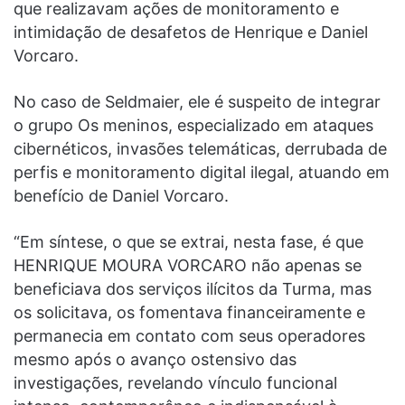
que realizavam ações de monitoramento e
intimidação de desafetos de Henrique e Daniel
Vorcaro.
No caso de Seldmaier, ele é suspeito de integrar
o grupo Os meninos, especializado em ataques
cibernéticos, invasões telemáticas, derrubada de
perfis e monitoramento digital ilegal, atuando em
benefício de Daniel Vorcaro.
“Em síntese, o que se extrai, nesta fase, é que
HENRIQUE MOURA VORCARO não apenas se
beneficiava dos serviços ilícitos da Turma, mas
os solicitava, os fomentava financeiramente e
permanecia em contato com seus operadores
mesmo após o avanço ostensivo das
investigações, revelando vínculo funcional