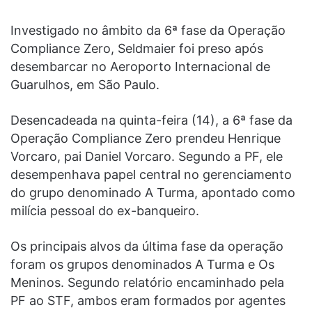
Investigado no âmbito da 6ª fase da Operação
Compliance Zero, Seldmaier foi preso após
desembarcar no Aeroporto Internacional de
Guarulhos, em São Paulo.
Desencadeada na quinta-feira (14), a 6ª fase da
Operação Compliance Zero prendeu Henrique
Vorcaro, pai Daniel Vorcaro. Segundo a PF, ele
desempenhava papel central no gerenciamento
do grupo denominado A Turma, apontado como
milícia pessoal do ex-banqueiro.
Os principais alvos da última fase da operação
foram os grupos denominados A Turma e Os
Meninos. Segundo relatório encaminhado pela
PF ao STF, ambos eram formados por agentes