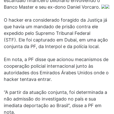
escândalo financeiro bilionário envolvendo o
Banco Master e seu ex-dono Daniel Vorcaro.
O hacker era considerado foragido da Justiça já
que havia um mandado de prisão contra ele
expedido pelo Supremo Tribunal Federal
(STF). Ele foi capturado em Dubai, em uma ação
conjunta da PF, da Interpol e da polícia local.
Em nota, a PF disse que acionou mecanismos de
cooperação policial internacional junto às
autoridades dos Emirados Árabes Unidos onde o
hacker tentava entrar.
“A partir da atuação conjunta, foi determinada a
não admissão do investigado no país e sua
imediata deportação ao Brasil”, disse a PF em
nota.