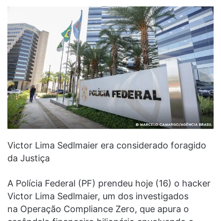
Victor Lima Sedlmaier era considerado foragido
da Justiça
A Polícia Federal (PF) prendeu hoje (16) o hacker
Victor Lima Sedlmaier, um dos investigados
na Operação Compliance Zero, que apura o